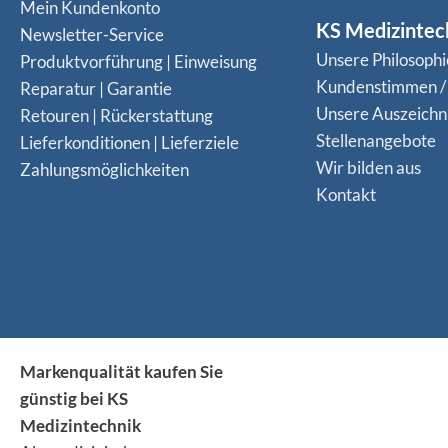
Mein Kundenkonto
KS Medizintec
Newsletter-Service
Unsere Philosophi
Produktvorführung | Einweisung
Kundenstimmen /
Reparatur | Garantie
Unsere Auszeich
Retouren | Rückerstattung
Stellenangebote
Lieferkonditionen | Lieferziele
Wir bilden aus
Zahlungsmöglichkeiten
Kontakt
Markenqualität kaufen Sie
günstig bei KS
Medizintechnik