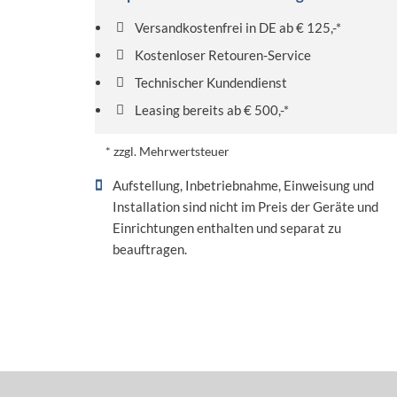
Versandkostenfrei in DE ab € 125,-*
Kostenloser Retouren-Service
Technischer Kundendienst
Leasing bereits ab € 500,-*
* zzgl. Mehrwertsteuer
Aufstellung, Inbetriebnahme, Einweisung und
Installation sind nicht im Preis der Geräte und
Einrichtungen enthalten und separat zu
beauftragen.