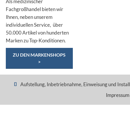
Als medizinischer
Fachgroßhandel bieten wir
Ihnen, neben unserem
individuellen Service, über
50.000 Artikel von hunderten
Marken zu Top-Konditionen.
ZU DEN MARKENSHOPS
>
Aufstellung, Inbetriebnahme, Einweisung und Installa
Impressum