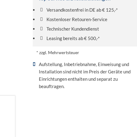
Versandkostenfrei in DE ab € 125,-*
Kostenloser Retouren-Service
Technischer Kundendienst
Leasing bereits ab € 500,-*
* zzgl. Mehrwertsteuer
Aufstellung, Inbetriebnahme, Einweisung und
Installation sind nicht im Preis der Geräte und
Einrichtungen enthalten und separat zu
beauftragen.