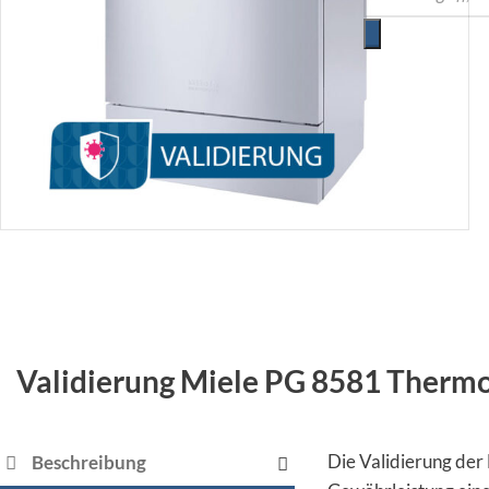
Validierung Miele PG 8581 Thermo
Die Validierung der
Beschreibung