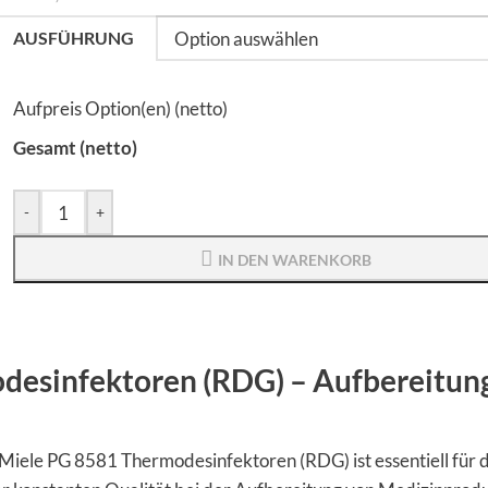
AUSFÜHRUNG
Aufpreis Option(en) (netto)
Gesamt (netto)
-
+
IN DEN WARENKORB
desinfektoren (RDG) – Aufbereitun
 Miele PG 8581 Thermodesinfektoren (RDG) ist essentiell für 