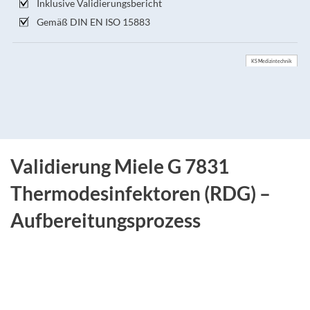
Inklusive Validierungsbericht
Gemäß DIN EN ISO 15883
KS Medizintechnik
Validierung Miele G 7831
Thermodesinfektoren (RDG) –
Aufbereitungsprozess