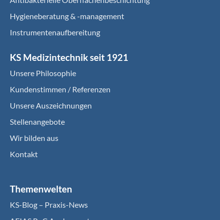
Hygieneberatung & -management
Instrumentenaufbereitung
KS Medizintechnik seit 1921
Unsere Philosophie
Kundenstimmen / Referenzen
Unsere Auszeichnungen
Stellenangebote
Wir bilden aus
Kontakt
Themenwelten
KS-Blog – Praxis-News