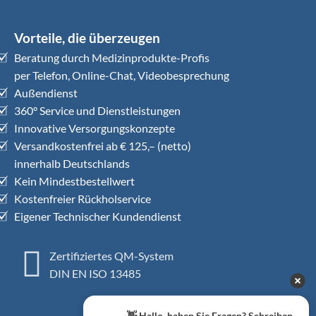
Vorteile, die überzeugen
Beratung durch Medizinprodukte-Profis
per Telefon, Online-Chat, Videobesprechung
Außendienst
360° Service und Dienstleistungen
Innovative Versorgungskonzepte
Versandkostenfrei ab € 125,– (netto)
innerhalb Deutschlands
Kein Mindestbestellwert
Kostenfreier Rückholservice
Eigener Technischer Kundendienst
Zertifiziertes QM-System
DIN EN ISO 13485
👋 Hallo, haben Sie Fragen? Schreiben