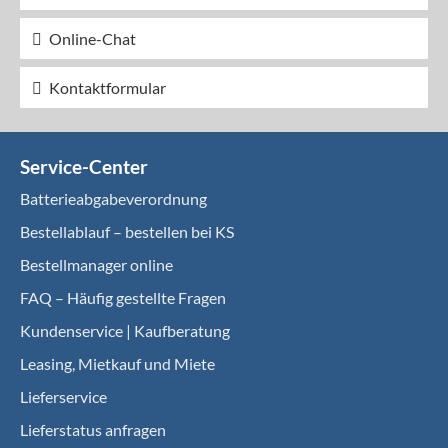
Online-Chat
Kontaktformular
Service-Center
Batterieabgabeverordnung
Bestellablauf – bestellen bei KS
Bestellmanager online
FAQ – Häufig gestellte Fragen
Kundenservice | Kaufberatung
Leasing, Mietkauf und Miete
Lieferservice
Lieferstatus anfragen