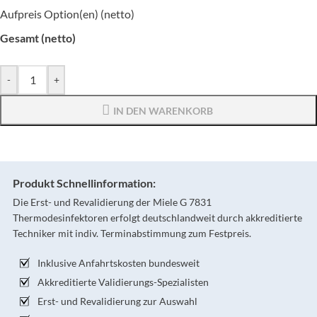
Aufpreis Option(en) (netto)
Gesamt (netto)
-
+
IN DEN WARENKORB
Produkt Schnellinformation:
Die Erst- und Revalidierung der Miele G 7831
Thermodesinfektoren erfolgt deutschlandweit durch akkreditierte
Techniker mit indiv. Terminabstimmung zum Festpreis.
Inklusive Anfahrtskosten bundesweit
Akkreditierte Validierungs-Spezialisten
Erst- und Revalidierung zur Auswahl