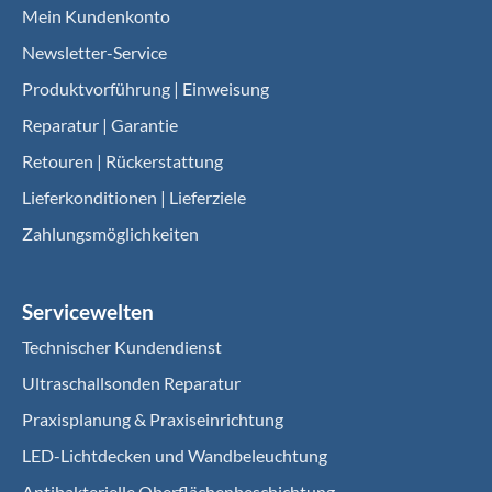
Mein Kundenkonto
Newsletter-Service
Produktvorführung | Einweisung
Reparatur | Garantie
Retouren | Rückerstattung
Lieferkonditionen | Lieferziele
Zahlungsmöglichkeiten
Servicewelten
Technischer Kundendienst
Ultraschallsonden Reparatur
Praxisplanung & Praxiseinrichtung
LED-Lichtdecken und Wandbeleuchtung
Antibakterielle Oberflächenbeschichtung