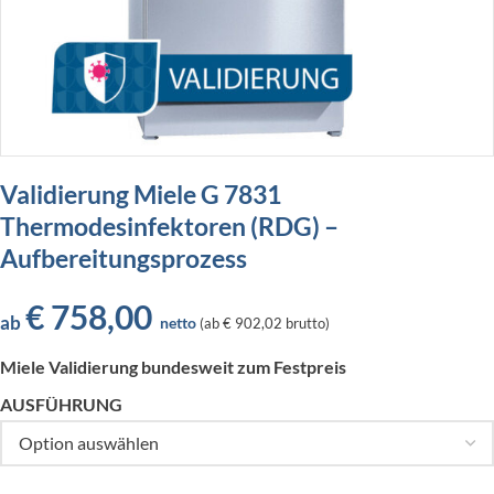
Validierung Miele G 7831
Thermodesinfektoren (RDG) –
Aufbereitungsprozess
€
758,00
ab
netto
(
ab
€ 902,02
brutto)
Miele Validierung bundesweit zum Festpreis
AUSFÜHRUNG