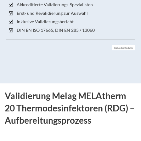
Akkreditierte Validierungs-Spezialisten
Erst- und Revalidierung zur Auswahl
Inklusive Validierungsbericht
DIN EN ISO 17665, DIN EN 285 / 13060
KS Medizintechnik
Validierung Melag MELAtherm
20 Thermodesinfektoren (RDG) –
Aufbereitungsprozess