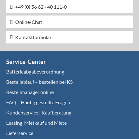
+49 (0) 56 62 - 40 111-0
Online-Chat
Kontaktformular
Service-Center
Batterieabgabeverordnung
Bestellablauf – bestellen bei KS
Bestellmanager online
FAQ – Häufig gestellte Fragen
Kundenservice | Kaufberatung
Leasing, Mietkauf und Miete
Lieferservice