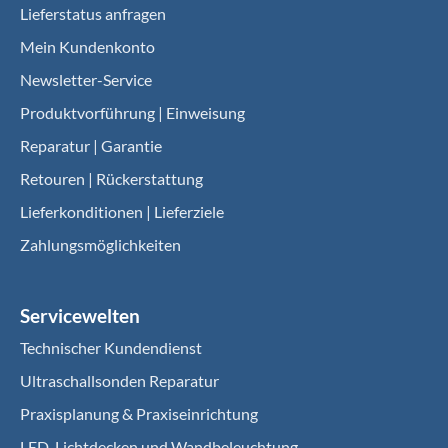
Lieferstatus anfragen
Mein Kundenkonto
Newsletter-Service
Produktvorführung | Einweisung
Reparatur | Garantie
Retouren | Rückerstattung
Lieferkonditionen | Lieferziele
Zahlungsmöglichkeiten
Servicewelten
Technischer Kundendienst
Ultraschallsonden Reparatur
Praxisplanung & Praxiseinrichtung
LED-Lichtdecken und Wandbeleuchtung