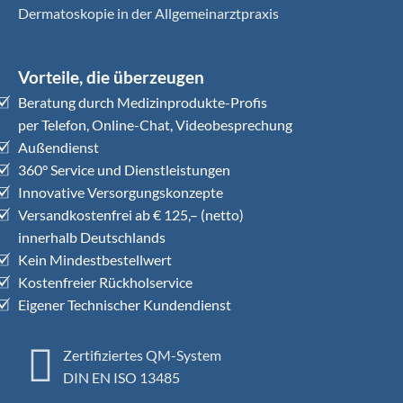
Dermatoskopie in der Allgemeinarztpraxis
Vorteile, die überzeugen
Beratung durch Medizinprodukte-Profis
per Telefon, Online-Chat, Videobesprechung
Außendienst
360° Service und Dienstleistungen
Innovative Versorgungskonzepte
Versandkostenfrei ab € 125,– (netto)
innerhalb Deutschlands
Kein Mindestbestellwert
Kostenfreier Rückholservice
Eigener Technischer Kundendienst
Zertifiziertes QM-System
DIN EN ISO 13485