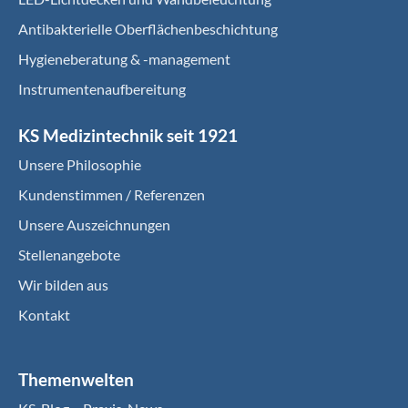
Antibakterielle Oberflächenbeschichtung
Hygieneberatung & -management
Instrumentenaufbereitung
KS Medizintechnik seit 1921
Unsere Philosophie
Kundenstimmen / Referenzen
Unsere Auszeichnungen
Stellenangebote
Wir bilden aus
Kontakt
Themenwelten