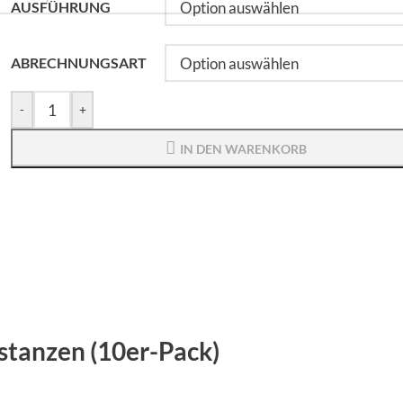
AUSFÜHRUNG
ABRECHNUNGSART
-
+
IN DEN WARENKORB
stanzen (10er-Pack)