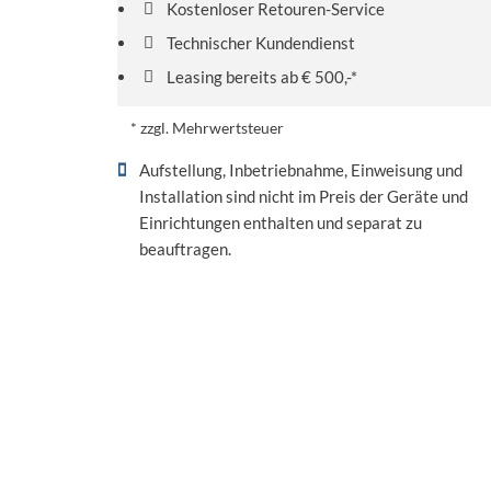
Kostenloser Retouren-Service
Technischer Kundendienst
Leasing bereits ab € 500,-*
* zzgl. Mehrwertsteuer
Aufstellung, Inbetriebnahme, Einweisung und
Installation sind nicht im Preis der Geräte und
Einrichtungen enthalten und separat zu
beauftragen.