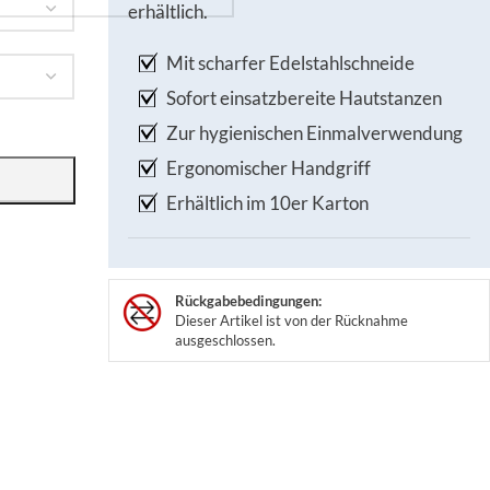
erhältlich.
Mit scharfer Edelstahlschneide
Sofort einsatzbereite Hautstanzen
Zur hygienischen Einmalverwendung
Ergonomischer Handgriff
Erhältlich im 10er Karton
Rückgabebedingungen:
Dieser Artikel ist von der Rücknahme
ausgeschlossen.