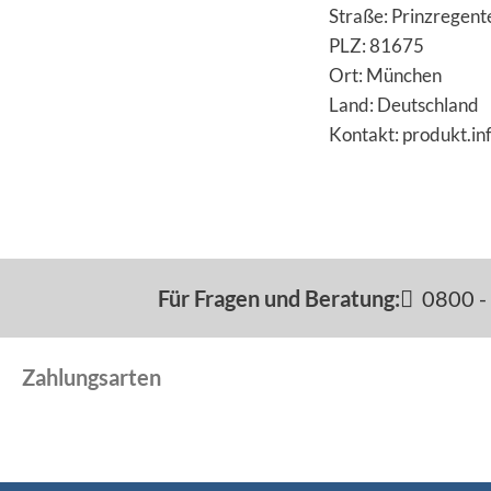
Straße: Prinzregent
PLZ: 81675
Ort: München
Land: Deutschland
Kontakt: produkt.i
Für Fragen und Beratung:
0800 - 
Zahlungsarten