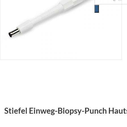
Stiefel Einweg-Biopsy-Punch Haut