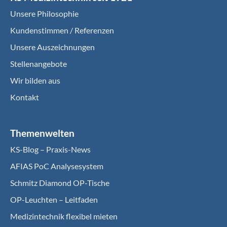
Unsere Philosophie
Kundenstimmen / Referenzen
Unsere Auszeichnungen
Stellenangebote
Wir bilden aus
Kontakt
Themenwelten
KS-Blog – Praxis-News
AFIAS PoC Analysesystem
Schmitz Diamond OP-Tische
OP-Leuchten – Leitfaden
Medizintechnik flexibel mieten