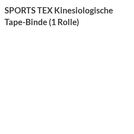
SPORTS TEX Kinesiologische
Tape-Binde (1 Rolle)