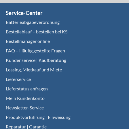
Service-Center
Batterieabgabeverordnung
Bestellablauf – bestellen bei KS
Bestellmanager online
FAQ – Häufig gestellte Fragen
Kundenservice | Kaufberatung
Leasing, Mietkauf und Miete
Lieferservice
Lieferstatus anfragen
Mein Kundenkonto
Newsletter-Service
Produktvorführung | Einweisung
Reparatur | Garantie