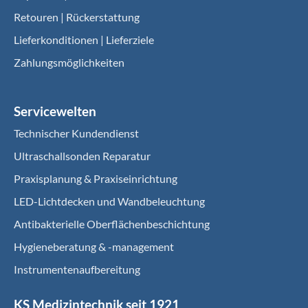
Retouren | Rückerstattung
Lieferkonditionen | Lieferziele
Zahlungsmöglichkeiten
Servicewelten
Technischer Kundendienst
Ultraschallsonden Reparatur
Praxisplanung & Praxiseinrichtung
LED-Lichtdecken und Wandbeleuchtung
Antibakterielle Oberflächenbeschichtung
Hygieneberatung & -management
Instrumentenaufbereitung
KS Medizintechnik seit 1921