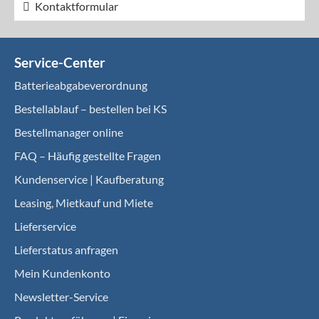
Kontaktformular
Service-Center
Batterieabgabeverordnung
Bestellablauf – bestellen bei KS
Bestellmanager online
FAQ – Häufig gestellte Fragen
Kundenservice | Kaufberatung
Leasing, Mietkauf und Miete
Lieferservice
Lieferstatus anfragen
Mein Kundenkonto
Newsletter-Service