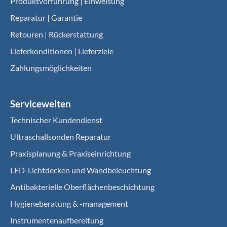
Produktvorführung | Einweisung
Reparatur | Garantie
Retouren | Rückerstattung
Lieferkonditionen | Lieferziele
Zahlungsmöglichkeiten
Servicewelten
Technischer Kundendienst
Ultraschallsonden Reparatur
Praxisplanung & Praxiseinrichtung
LED-Lichtdecken und Wandbeleuchtung
Antibakterielle Oberflächenbeschichtung
Hygieneberatung & -management
Instrumentenaufbereitung