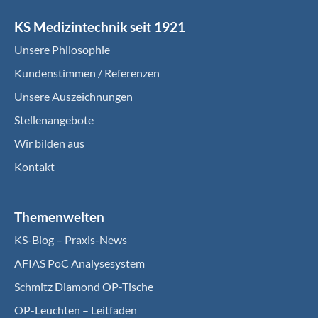
KS Medizintechnik seit 1921
Unsere Philosophie
Kundenstimmen / Referenzen
Unsere Auszeichnungen
Stellenangebote
Wir bilden aus
Kontakt
Themenwelten
KS-Blog – Praxis-News
AFIAS PoC Analysesystem
Schmitz Diamond OP-Tische
OP-Leuchten – Leitfaden