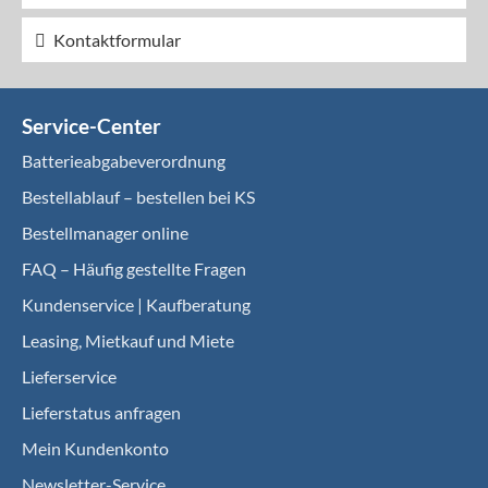
Kontaktformular
Service-Center
Batterieabgabeverordnung
Bestellablauf – bestellen bei KS
Bestellmanager online
FAQ – Häufig gestellte Fragen
Kundenservice | Kaufberatung
Leasing, Mietkauf und Miete
Lieferservice
Lieferstatus anfragen
Mein Kundenkonto
Newsletter-Service