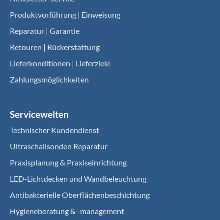
Produktvorführung | Einweisung
Reparatur | Garantie
Retouren | Rückerstattung
Lieferkonditionen | Lieferziele
Zahlungsmöglichkeiten
Servicewelten
Technischer Kundendienst
Ultraschallsonden Reparatur
Praxisplanung & Praxiseinrichtung
LED-Lichtdecken und Wandbeleuchtung
Antibakterielle Oberflächenbeschichtung
Hygieneberatung & -management