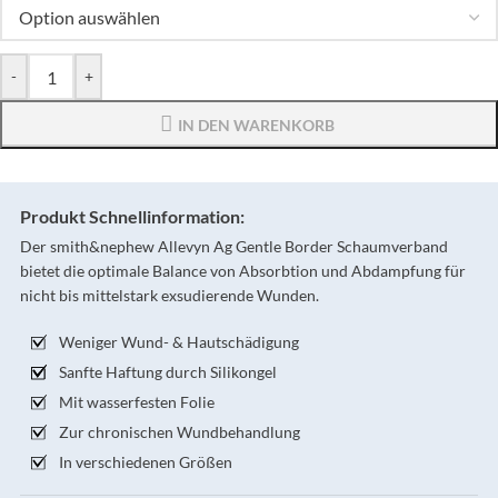
-
+
IN DEN WARENKORB
Produkt Schnellinformation:
Der smith&nephew Allevyn Ag Gentle Border Schaumverband
bietet die optimale Balance von Absorbtion und Abdampfung für
nicht bis mittelstark exsudierende Wunden.
Weniger Wund- & Hautschädigung
Sanfte Haftung durch Silikongel
Mit wasserfesten Folie
Zur chronischen Wundbehandlung
In verschiedenen Größen