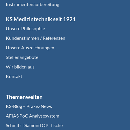
Instrumentenaufbereitung
KS Medizintechnik seit 1921
Unsere Philosophie
Kundenstimmen / Referenzen
Unsere Auszeichnungen
Stellenangebote
Wir bilden aus
Kontakt
Themenwelten
KS-Blog – Praxis-News
AFIAS PoC Analysesystem
Schmitz Diamond OP-Tische