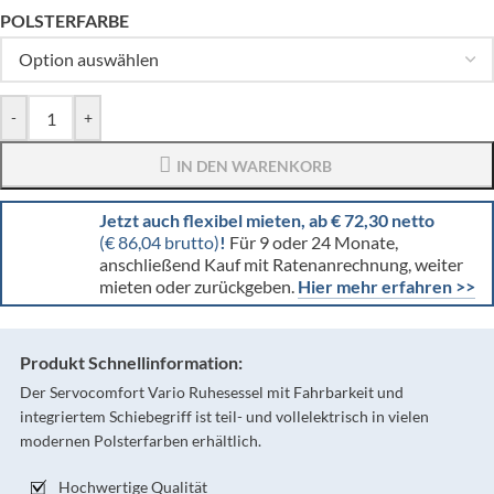
POLSTERFARBE
-
+
IN DEN WARENKORB
Jetzt auch flexibel mieten, ab € 72,30 netto
(€ 86,04 brutto)
!
Für 9 oder 24 Monate,
anschließend Kauf mit Ratenanrechnung, weiter
mieten oder zurückgeben.
Hier mehr erfahren >>
Produkt Schnellinformation:
Der Servocomfort Vario Ruhesessel mit Fahrbarkeit und
integriertem Schiebegriff ist teil- und vollelektrisch in vielen
modernen Polsterfarben erhältlich.
Hochwertige Qualität