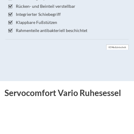
Rücken- und Beinteil verstellbar
Integrierter Schiebegriff
Klappbare Fußstützen
Rahmenteile antibakteriell beschichtet
KS Medizintechnik
Servocomfort Vario Ruhesessel