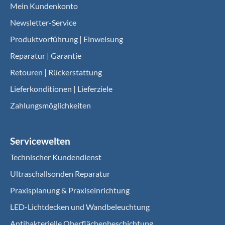
Mein Kundenkonto
Newsletter-Service
Produktvorführung | Einweisung
Reparatur | Garantie
Retouren | Rückerstattung
Lieferkonditionen | Lieferziele
Zahlungsmöglichkeiten
Servicewelten
Technischer Kundendienst
Ultraschallsonden Reparatur
Praxisplanung & Praxiseinrichtung
LED-Lichtdecken und Wandbeleuchtung
Antibakterielle Oberflächenbeschichtung