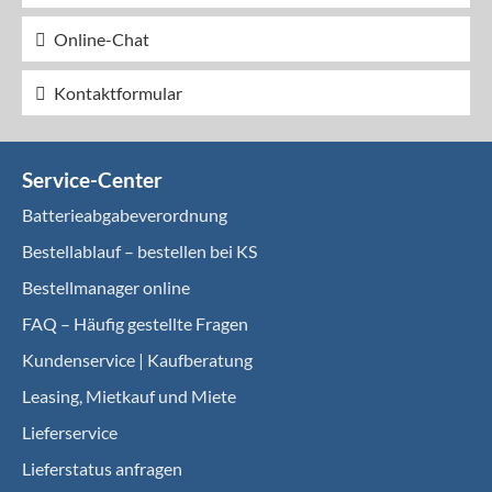
Online-Chat
Kontaktformular
Service-Center
Batterieabgabeverordnung
Bestellablauf – bestellen bei KS
Bestellmanager online
FAQ – Häufig gestellte Fragen
Kundenservice | Kaufberatung
Leasing, Mietkauf und Miete
Lieferservice
Lieferstatus anfragen