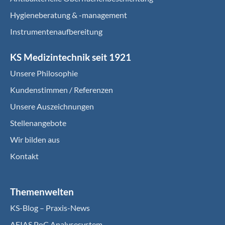
Hygieneberatung & -management
Instrumentenaufbereitung
KS Medizintechnik seit 1921
Unsere Philosophie
Kundenstimmen / Referenzen
Unsere Auszeichnungen
Stellenangebote
Wir bilden aus
Kontakt
Themenwelten
KS-Blog – Praxis-News
AFIAS PoC Analysesystem