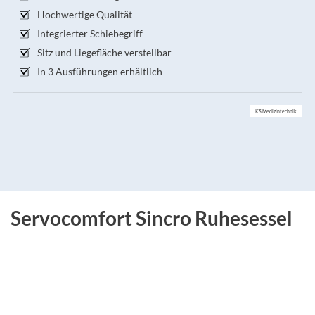
Hochwertige Qualität
Integrierter Schiebegriff
Sitz und Liegefläche verstellbar
In 3 Ausführungen erhältlich
KS Medizintechnik
Servocomfort Sincro Ruhesessel