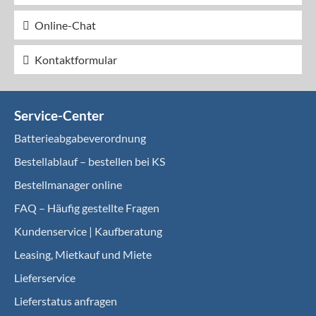
Online-Chat
Kontaktformular
Service-Center
Batterieabgabeverordnung
Bestellablauf – bestellen bei KS
Bestellmanager online
FAQ – Häufig gestellte Fragen
Kundenservice | Kaufberatung
Leasing, Mietkauf und Miete
Lieferservice
Lieferstatus anfragen