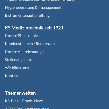
Hygieneberatung & -management
Instrumentenaufbereitung
KS Medizintechnik seit 1921
Unsere Philosophie
Kundenstimmen / Referenzen
Unsere Auszeichnungen
Stellenangebote
Wir bilden aus
Kontakt
Themenwelten
KS-Blog – Praxis-News
AFIAS PoC Analysesystem