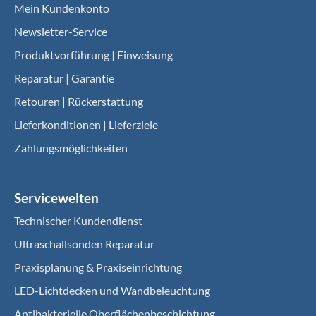
Mein Kundenkonto
Newsletter-Service
Produktvorführung | Einweisung
Reparatur | Garantie
Retouren | Rückerstattung
Lieferkonditionen | Lieferziele
Zahlungsmöglichkeiten
Servicewelten
Technischer Kundendienst
Ultraschallsonden Reparatur
Praxisplanung & Praxiseinrichtung
LED-Lichtdecken und Wandbeleuchtung
Antibakterielle Oberflächenbeschichtung