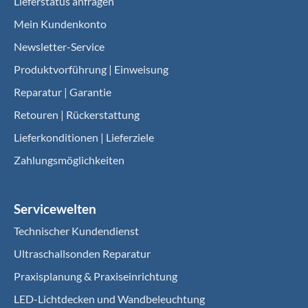
Lieferstatus anfragen
Mein Kundenkonto
Newsletter-Service
Produktvorführung | Einweisung
Reparatur | Garantie
Retouren | Rückerstattung
Lieferkonditionen | Lieferziele
Zahlungsmöglichkeiten
Servicewelten
Technischer Kundendienst
Ultraschallsonden Reparatur
Praxisplanung & Praxiseinrichtung
LED-Lichtdecken und Wandbeleuchtung