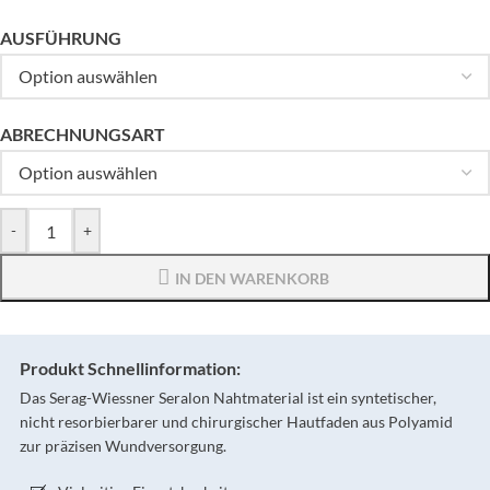
AUSFÜHRUNG
ABRECHNUNGSART
-
+
IN DEN WARENKORB
Produkt Schnellinformation:
Das Serag-Wiessner Seralon Nahtmaterial ist ein syntetischer,
nicht resorbierbarer und chirurgischer Hautfaden aus Polyamid
zur präzisen Wundversorgung.