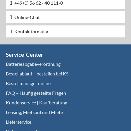
+49 (0) 56 62 - 40 111-0
Online-Chat
Kontaktformular
Service-Center
Batterieabgabeverordnung
Bestellablauf – bestellen bei KS
Bestellmanager online
FAQ – Häufig gestellte Fragen
Kundenservice | Kaufberatung
Leasing, Mietkauf und Miete
Lieferservice