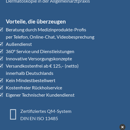
Dermatoskopie in der Allgemeinarztpraxis
Vorteile, die überzeugen
Beratung durch Medizinprodukte-Profis
per Telefon, Online-Chat, Videobesprechung
Außendienst
360° Service und Dienstleistungen
Innovative Versorgungskonzepte
Versandkostenfrei ab € 125,– (netto)
innerhalb Deutschlands
Kein Mindestbestellwert
Kostenfreier Rückholservice
Eigener Technischer Kundendienst
Zertifiziertes QM-System
DIN EN ISO 13485