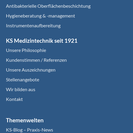
Antibakterielle Oberflächenbeschichtung
Hygieneberatung & -management
Instrumentenaufbereitung
KS Medizintechnik seit 1921
Unsere Philosophie
Kundenstimmen / Referenzen
Unsere Auszeichnungen
Stellenangebote
Wir bilden aus
Kontakt
Themenwelten
KS-Blog – Praxis-News