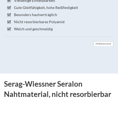
Vielseitige Einsetzbarkeit
Gute Gleitfähigkeit, hohe Reißfestigkeit
Besonders hautverträglich
Nicht resorbierbares Polyamid
Weich und geschmeidig
KS Medizintechnik
Serag-Wiessner Seralon
Nahtmaterial, nicht resorbierbar