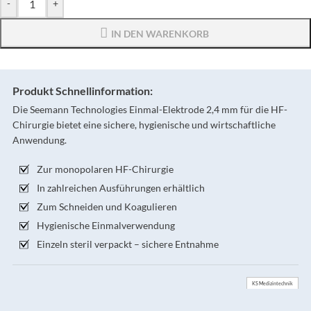
-
+
IN DEN WARENKORB
Produkt Schnellinformation:
Die Seemann Technologies Einmal-Elektrode 2,4 mm für die HF-
Chirurgie bietet eine sichere, hygienische und wirtschaftliche
Anwendung.
Zur monopolaren HF-Chirurgie
In zahlreichen Ausführungen erhältlich
Zum Schneiden und Koagulieren
Hygienische Einmalverwendung
Einzeln steril verpackt – sichere Entnahme
KS Medizintechnik