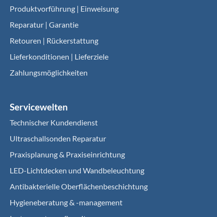
Produktvorführung | Einweisung
Reparatur | Garantie
Retouren | Rückerstattung
Lieferkonditionen | Lieferziele
Zahlungsmöglichkeiten
Servicewelten
Technischer Kundendienst
Ultraschallsonden Reparatur
Praxisplanung & Praxiseinrichtung
LED-Lichtdecken und Wandbeleuchtung
Antibakterielle Oberflächenbeschichtung
Hygieneberatung & -management