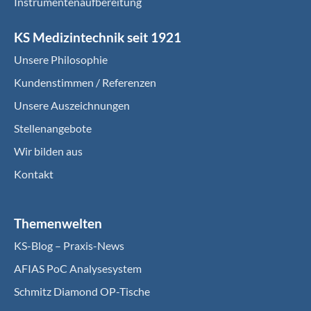
Instrumentenaufbereitung
KS Medizintechnik seit 1921
Unsere Philosophie
Kundenstimmen / Referenzen
Unsere Auszeichnungen
Stellenangebote
Wir bilden aus
Kontakt
Themenwelten
KS-Blog – Praxis-News
AFIAS PoC Analysesystem
Schmitz Diamond OP-Tische