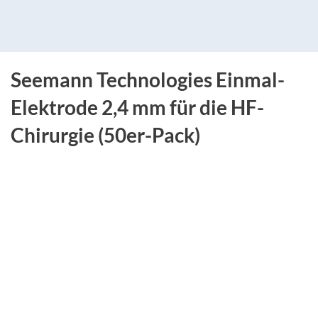
Seemann Technologies Einmal-
Elektrode 2,4 mm für die HF-
Chirurgie (50er-Pack)