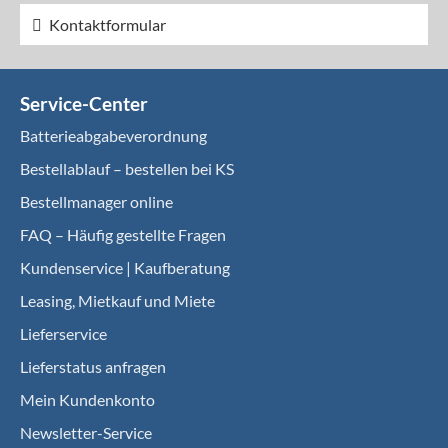
Kontaktformular
Service-Center
Batterieabgabeverordnung
Bestellablauf – bestellen bei KS
Bestellmanager online
FAQ – Häufig gestellte Fragen
Kundenservice | Kaufberatung
Leasing, Mietkauf und Miete
Lieferservice
Lieferstatus anfragen
Mein Kundenkonto
Newsletter-Service