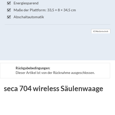
Energiesparend
Maße der Plattform: 33,5 × 8 × 34,5 cm
Abschaltautomatik
KS Medizintechnik
Rückgabebedingungen:
Dieser Artikel ist von der Rücknahme ausgeschlossen.
seca 704 wireless Säulenwaage