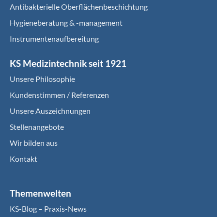
Antibakterielle Oberflächenbeschichtung
Hygieneberatung & -management
Instrumentenaufbereitung
KS Medizintechnik seit 1921
Unsere Philosophie
Kundenstimmen / Referenzen
Unsere Auszeichnungen
Stellenangebote
Wir bilden aus
Kontakt
Themenwelten
KS-Blog – Praxis-News