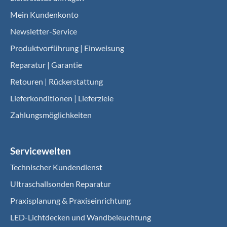
Mein Kundenkonto
Newsletter-Service
Produktvorführung | Einweisung
Reparatur | Garantie
Retouren | Rückerstattung
Lieferkonditionen | Lieferziele
Zahlungsmöglichkeiten
Servicewelten
Technischer Kundendienst
Ultraschallsonden Reparatur
Praxisplanung & Praxiseinrichtung
LED-Lichtdecken und Wandbeleuchtung