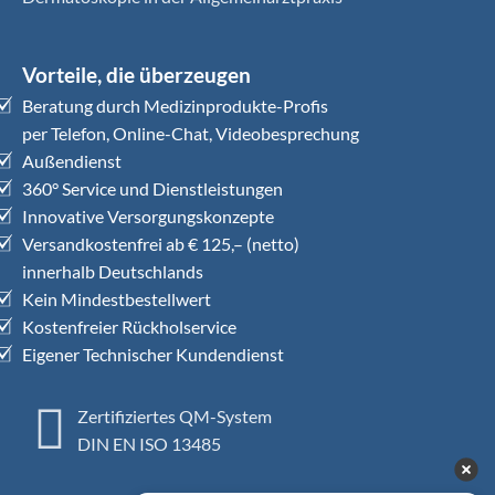
Vorteile, die überzeugen
Beratung durch Medizinprodukte-Profis
per Telefon, Online-Chat, Videobesprechung
Außendienst
360° Service und Dienstleistungen
Innovative Versorgungskonzepte
Versandkostenfrei ab € 125,– (netto)
innerhalb Deutschlands
Kein Mindestbestellwert
Kostenfreier Rückholservice
Eigener Technischer Kundendienst
Zertifiziertes QM-System
DIN EN ISO 13485