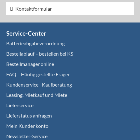
Kontaktformular
Service-Center
Batterieabgabeverordnung
Bestellablauf – bestellen bei KS
Bestellmanager online
FAQ – Häufig gestellte Fragen
Kundenservice | Kaufberatung
Leasing, Mietkauf und Miete
Lieferservice
Lieferstatus anfragen
Mein Kundenkonto
Newsletter-Service