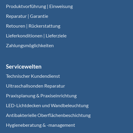
Produktvorführung | Einweisung
Reparatur | Garantie
Retouren | Rückerstattung
Lieferkonditionen | Lieferziele
Zahlungsmöglichkeiten
Servicewelten
Technischer Kundendienst
Ultraschallsonden Reparatur
Praxisplanung & Praxiseinrichtung
LED-Lichtdecken und Wandbeleuchtung
Antibakterielle Oberflächenbeschichtung
Hygieneberatung & -management