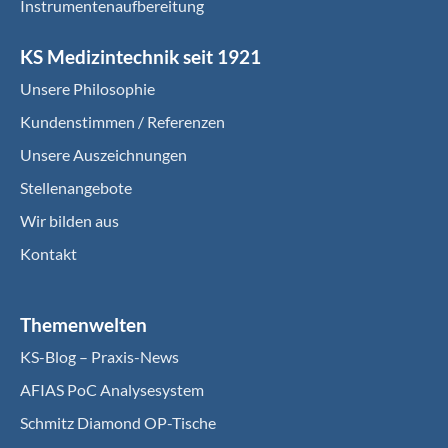
Instrumentenaufbereitung
KS Medizintechnik seit 1921
Unsere Philosophie
Kundenstimmen / Referenzen
Unsere Auszeichnungen
Stellenangebote
Wir bilden aus
Kontakt
Themenwelten
KS-Blog – Praxis-News
AFIAS PoC Analysesystem
Schmitz Diamond OP-Tische