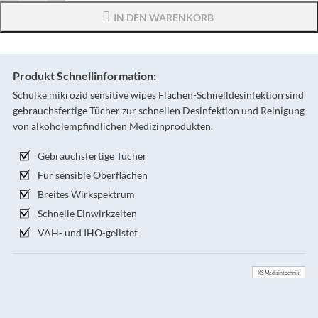
IN DEN WARENKORB
Produkt Schnellinformation:
Schülke mikrozid sensitive wipes Flächen-Schnelldesinfektion sind
gebrauchsfertige Tücher zur schnellen Desinfektion und Reinigung
von alkoholempfindlichen Medizinprodukten.
Gebrauchsfertige Tücher
Für sensible Oberflächen
Breites Wirkspektrum
Schnelle Einwirkzeiten
VAH- und IHO-gelistet
KS Medizintechnik