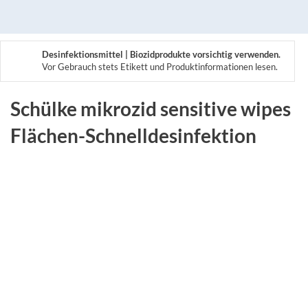
Desinfektionsmittel | Biozidprodukte vorsichtig verwenden.
Vor Gebrauch stets Etikett und Produktinformationen lesen.
Schülke mikrozid sensitive wipes
Flächen-Schnelldesinfektion