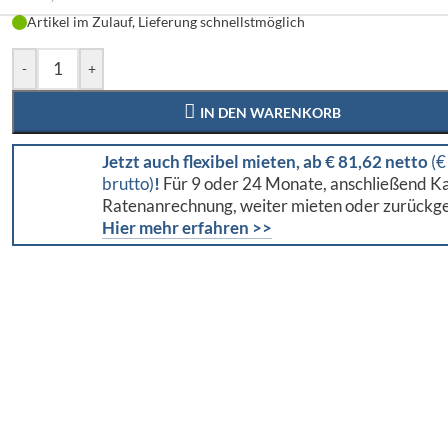
Artikel im Zulauf, Lieferung schnellstmöglich
-
+
IN DEN WARENKORB
Jetzt auch flexibel mieten, ab € 81,62 netto
(€
brutto)
!
Für 9 oder 24 Monate, anschließend Ka
Ratenanrechnung, weiter mieten oder zurückg
Hier mehr erfahren >>