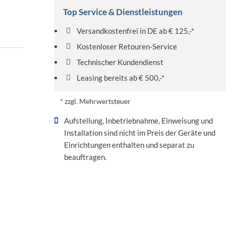
Top Service & Dienstleistungen
Versandkostenfrei in DE ab € 125,-*
Kostenloser Retouren-Service
Technischer Kundendienst
Leasing bereits ab € 500,-*
* zzgl. Mehrwertsteuer
Aufstellung, Inbetriebnahme, Einweisung und
Installation sind nicht im Preis der Geräte und
Einrichtungen enthalten und separat zu
beauftragen.