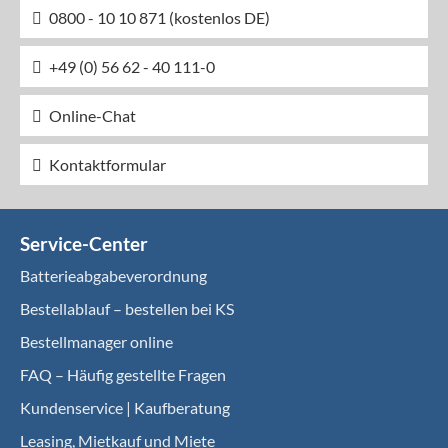
0800 - 10 10 871 (kostenlos DE)
+49 (0) 56 62 - 40 111-0
Online-Chat
Kontaktformular
Service-Center
Batterieabgabeverordnung
Bestellablauf – bestellen bei KS
Bestellmanager online
FAQ – Häufig gestellte Fragen
Kundenservice | Kaufberatung
Leasing, Mietkauf und Miete