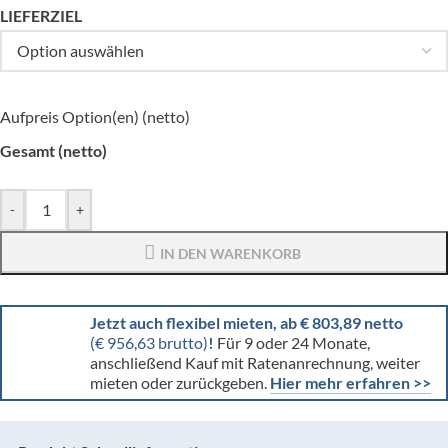
LIEFERZIEL
Aufpreis Option(en) (netto)
Gesamt (netto)
-
+
IN DEN WARENKORB
Jetzt auch flexibel mieten, ab € 803,89 netto
(€ 956,63 brutto)
!
Für 9 oder 24 Monate,
anschließend Kauf mit Ratenanrechnung, weiter
mieten oder zurückgeben.
Hier mehr erfahren >>