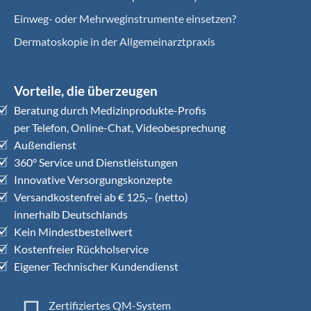
Einweg- oder Mehrweginstrumente einsetzen?
Dermatoskopie in der Allgemeinarztpraxis
Vorteile, die überzeugen
Beratung durch Medizinprodukte-Profis
per Telefon, Online-Chat, Videobesprechung
Außendienst
360° Service und Dienstleistungen
Innovative Versorgungskonzepte
Versandkostenfrei ab € 125,– (netto)
innerhalb Deutschlands
Kein Mindestbestellwert
Kostenfreier Rückholservice
Eigener Technischer Kundendienst
Zertifiziertes QM-System