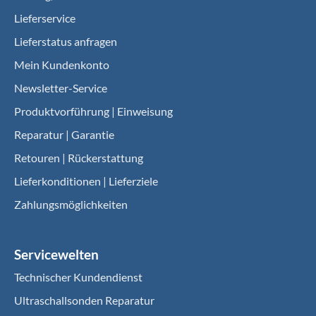
Lieferservice
Lieferstatus anfragen
Mein Kundenkonto
Newsletter-Service
Produktvorführung | Einweisung
Reparatur | Garantie
Retouren | Rückerstattung
Lieferkonditionen | Lieferziele
Zahlungsmöglichkeiten
Servicewelten
Technischer Kundendienst
Ultraschallsonden Reparatur