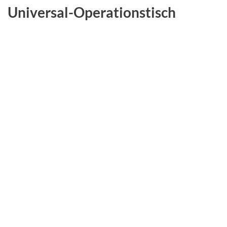
Universal-Operationstisch