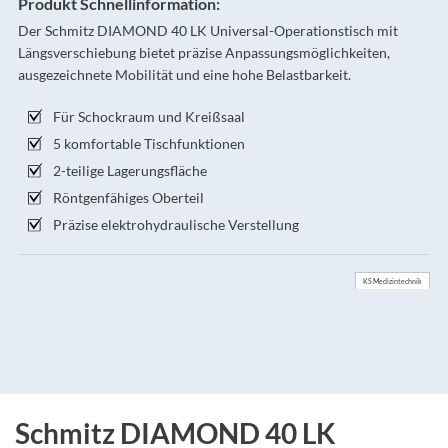
Produkt Schnellinformation:
Der Schmitz DIAMOND 40 LK Universal-Operationstisch mit
Längsverschiebung bietet präzise Anpassungsmöglichkeiten,
ausgezeichnete Mobilität und eine hohe Belastbarkeit.
Für Schockraum und Kreißsaal
5 komfortable Tischfunktionen
2-teilige Lagerungsfläche
Röntgenfähiges Oberteil
Präzise elektrohydraulische Verstellung
KS Medizintechnik
Schmitz DIAMOND 40 LK