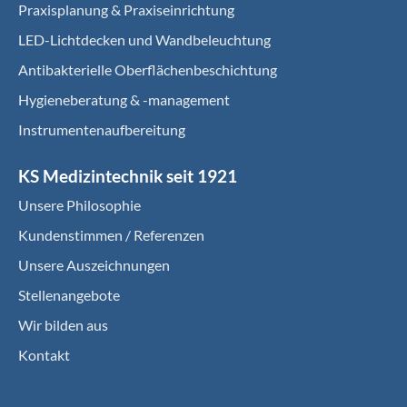
Praxisplanung & Praxiseinrichtung
LED-Lichtdecken und Wandbeleuchtung
Antibakterielle Oberflächenbeschichtung
Hygieneberatung & -management
Instrumentenaufbereitung
KS Medizintechnik seit 1921
Unsere Philosophie
Kundenstimmen / Referenzen
Unsere Auszeichnungen
Stellenangebote
Wir bilden aus
Kontakt