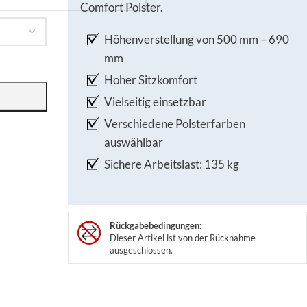
Comfort Polster.
Höhenverstellung von 500 mm – 690
mm
Hoher Sitzkomfort
Vielseitig einsetzbar
Verschiedene Polsterfarben
auswählbar
Sichere Arbeitslast: 135 kg
Rückgabebedingungen:
Dieser Artikel ist von der Rücknahme
ausgeschlossen.