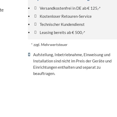
Versandkostenfrei in DE ab € 125,-*
te
Kostenloser Retouren-Service
Technischer Kundendienst
Leasing bereits ab € 500,-*
* zzgl. Mehrwertsteuer
Aufstellung, Inbetriebnahme, Einweisung und
Installation sind nicht im Preis der Geräte und
Einrichtungen enthalten und separat zu
beauftragen.