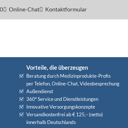
-0
Online-Chat
Kontaktformular
Vorteile, die überzeugen
Beratung durch Medizinprodukte-Profis
per Telefon, Online-Chat, Videobesprechung
Außendienst
360° Service und Dienstleistungen
Innovative Versorgungskonzepte
Versandkostenfrei ab € 125,– (netto)
innerhalb Deutschlands