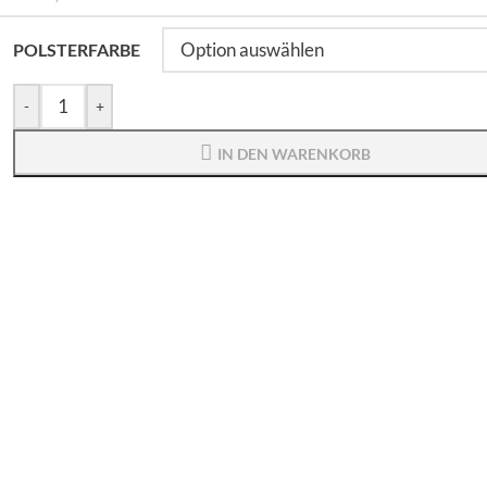
POLSTERFARBE
-
+
IN DEN WARENKORB