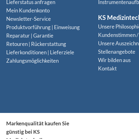
Lieferstatus anfragen
Instrumentenaufb
Mein Kundenkonto
KS Medizintec
Newsletter-Service
Unsere Philosophi
Produktvorführung | Einweisung
Kundenstimmen /
Reparatur | Garantie
Unsere Auszeich
Retouren | Rückerstattung
Stellenangebote
Lieferkonditionen | Lieferziele
Wir bilden aus
Zahlungsmöglichkeiten
Kontakt
Markenqualität kaufen Sie
günstig bei KS