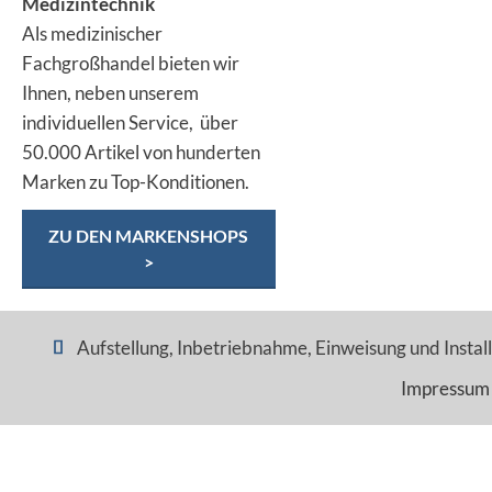
Medizintechnik
Als medizinischer
Fachgroßhandel bieten wir
Ihnen, neben unserem
individuellen Service, über
50.000 Artikel von hunderten
Marken zu Top-Konditionen.
ZU DEN MARKENSHOPS
>
Aufstellung, Inbetriebnahme, Einweisung und Installa
Impressum