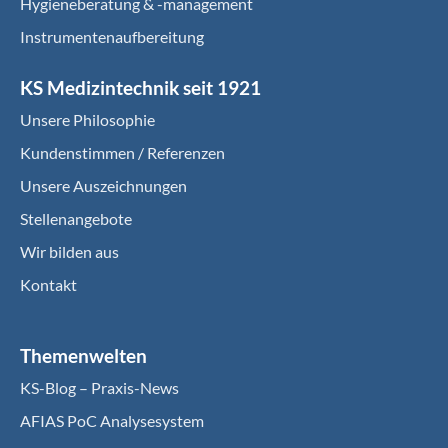
Hygieneberatung & -management
Instrumentenaufbereitung
KS Medizintechnik seit 1921
Unsere Philosophie
Kundenstimmen / Referenzen
Unsere Auszeichnungen
Stellenangebote
Wir bilden aus
Kontakt
Themenwelten
KS-Blog – Praxis-News
AFIAS PoC Analysesystem