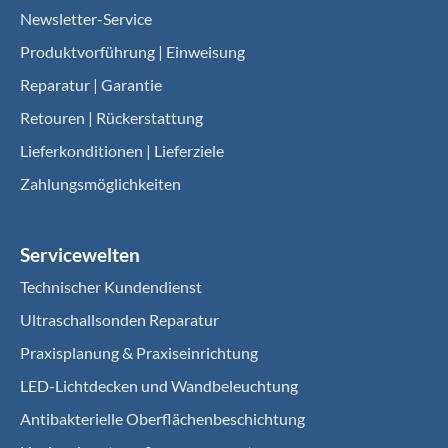
Newsletter-Service
Produktvorführung | Einweisung
Reparatur | Garantie
Retouren | Rückerstattung
Lieferkonditionen | Lieferziele
Zahlungsmöglichkeiten
Servicewelten
Technischer Kundendienst
Ultraschallsonden Reparatur
Praxisplanung & Praxiseinrichtung
LED-Lichtdecken und Wandbeleuchtung
Antibakterielle Oberflächenbeschichtung