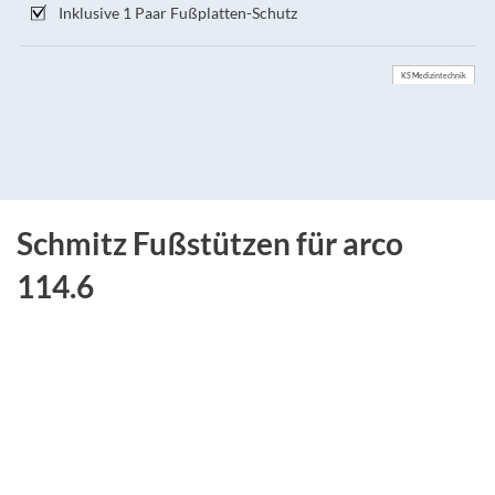
Inklusive 1 Paar Fußplatten-Schutz
KS Medizintechnik
Schmitz Fußstützen für arco
114.6