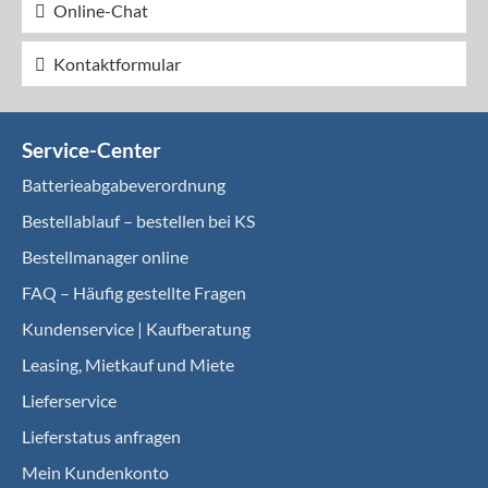
Online-Chat
Kontaktformular
Service-Center
Batterieabgabeverordnung
Bestellablauf – bestellen bei KS
Bestellmanager online
FAQ – Häufig gestellte Fragen
Kundenservice | Kaufberatung
Leasing, Mietkauf und Miete
Lieferservice
Lieferstatus anfragen
Mein Kundenkonto