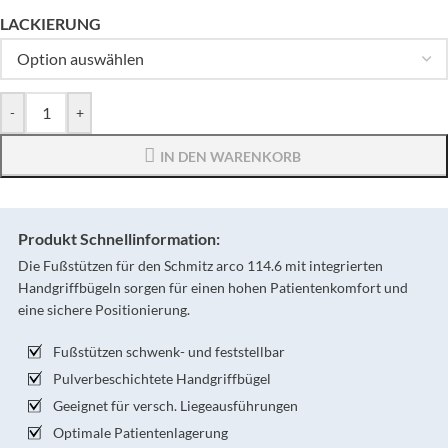
LACKIERUNG
-
+
IN DEN WARENKORB
Produkt Schnellinformation:
Die Fußstützen für den Schmitz arco 114.6 mit integrierten
Handgriffbügeln sorgen für einen hohen Patientenkomfort und
eine sichere Positionierung.
Fußstützen schwenk- und feststellbar
Pulverbeschichtete Handgriffbügel
Geeignet für versch. Liegeausführungen
Optimale Patientenlagerung