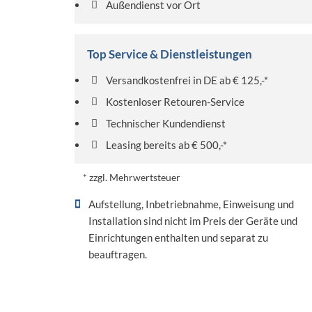
Außendienst vor Ort
Top Service & Dienstleistungen
Versandkostenfrei in DE ab € 125,-*
Kostenloser Retouren-Service
Technischer Kundendienst
Leasing bereits ab € 500,-*
* zzgl. Mehrwertsteuer
Aufstellung, Inbetriebnahme, Einweisung und
Installation sind nicht im Preis der Geräte und
Einrichtungen enthalten und separat zu
beauftragen.