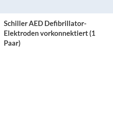
Schiller AED Defibrillator-
Elektroden vorkonnektiert (1
Paar)