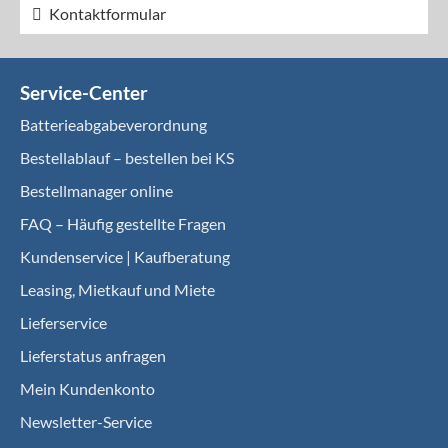
Kontaktformular
Service-Center
Batterieabgabeverordnung
Bestellablauf – bestellen bei KS
Bestellmanager online
FAQ – Häufig gestellte Fragen
Kundenservice | Kaufberatung
Leasing, Mietkauf und Miete
Lieferservice
Lieferstatus anfragen
Mein Kundenkonto
Newsletter-Service