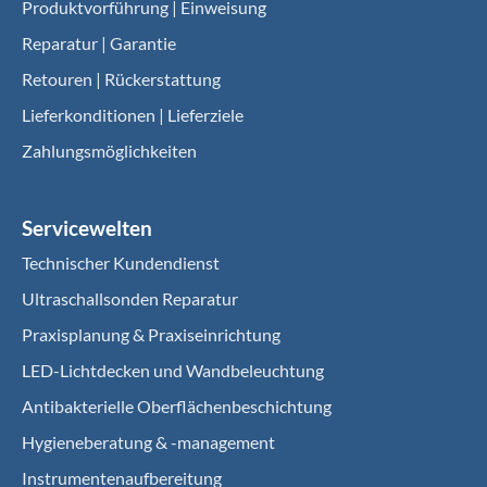
Produktvorführung | Einweisung
Reparatur | Garantie
Retouren | Rückerstattung
Lieferkonditionen | Lieferziele
Zahlungsmöglichkeiten
Servicewelten
Technischer Kundendienst
Ultraschallsonden Reparatur
Praxisplanung & Praxiseinrichtung
LED-Lichtdecken und Wandbeleuchtung
Antibakterielle Oberflächenbeschichtung
Hygieneberatung & -management
Instrumentenaufbereitung