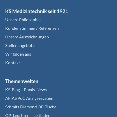
KS Medizintechnik seit 1921
Unsere Philosophie
Kundenstimmen / Referenzen
Unsere Auszeichnungen
Stellenangebote
Wir bilden aus
Kontakt
Themenwelten
KS-Blog – Praxis-News
AFIAS PoC Analysesystem
Schmitz Diamond OP-Tische
OP-Leuchten – Leitfaden