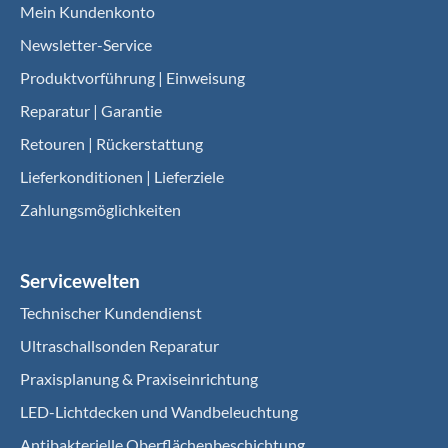
Mein Kundenkonto
Newsletter-Service
Produktvorführung | Einweisung
Reparatur | Garantie
Retouren | Rückerstattung
Lieferkonditionen | Lieferziele
Zahlungsmöglichkeiten
Servicewelten
Technischer Kundendienst
Ultraschallsonden Reparatur
Praxisplanung & Praxiseinrichtung
LED-Lichtdecken und Wandbeleuchtung
Antibakterielle Oberflächenbeschichtung