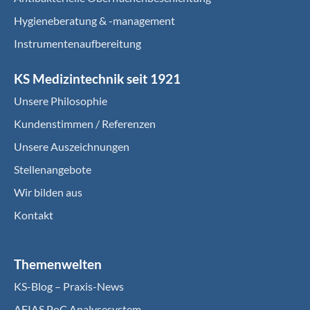
Hygieneberatung & -management
Instrumentenaufbereitung
KS Medizintechnik seit 1921
Unsere Philosophie
Kundenstimmen / Referenzen
Unsere Auszeichnungen
Stellenangebote
Wir bilden aus
Kontakt
Themenwelten
KS-Blog – Praxis-News
AFIAS PoC Analysesystem