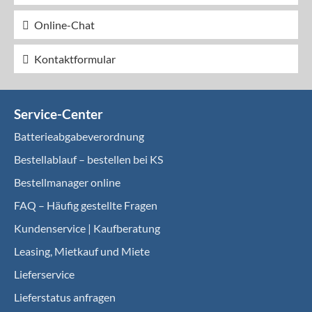
Online-Chat
Kontaktformular
Service-Center
Batterieabgabeverordnung
Bestellablauf – bestellen bei KS
Bestellmanager online
FAQ – Häufig gestellte Fragen
Kundenservice | Kaufberatung
Leasing, Mietkauf und Miete
Lieferservice
Lieferstatus anfragen