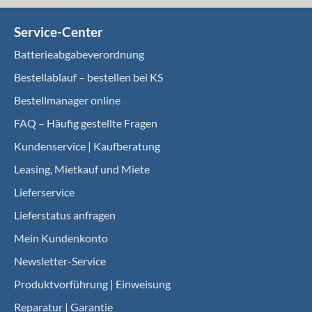
Service-Center
Batterieabgabeverordnung
Bestellablauf – bestellen bei KS
Bestellmanager online
FAQ – Häufig gestellte Fragen
Kundenservice | Kaufberatung
Leasing, Mietkauf und Miete
Lieferservice
Lieferstatus anfragen
Mein Kundenkonto
Newsletter-Service
Produktvorführung | Einweisung
Reparatur | Garantie