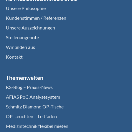
Unsere Philosophie
Kundenstimmen / Referenzen
Unsere Auszeichnungen
Stellenangebote
Wir bilden aus
Kontakt
Themenwelten
KS-Blog – Praxis-News
AFIAS PoC Analysesystem
Schmitz Diamond OP-Tische
OP-Leuchten – Leitfaden
Medizintechnik flexibel mieten