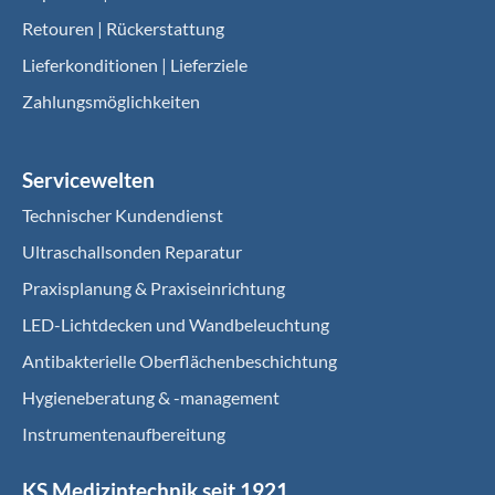
Retouren | Rückerstattung
Lieferkonditionen | Lieferziele
Zahlungsmöglichkeiten
Servicewelten
Technischer Kundendienst
Ultraschallsonden Reparatur
Praxisplanung & Praxiseinrichtung
LED-Lichtdecken und Wandbeleuchtung
Antibakterielle Oberflächenbeschichtung
Hygieneberatung & -management
Instrumentenaufbereitung
KS Medizintechnik seit 1921