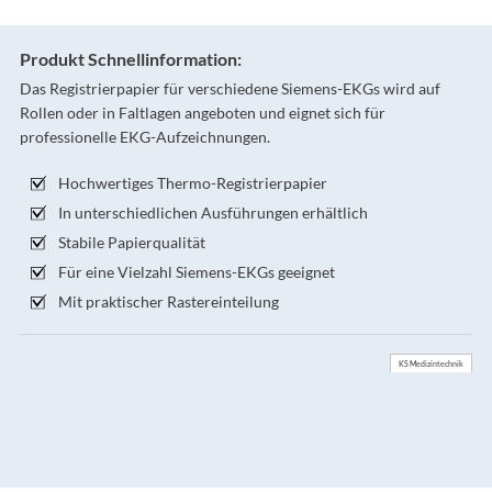
Produkt Schnellinformation:
Das Registrierpapier für verschiedene Siemens-EKGs wird auf
Rollen oder in Faltlagen angeboten und eignet sich für
professionelle EKG-Aufzeichnungen.
Hochwertiges Thermo-Registrierpapier
In unterschiedlichen Ausführungen erhältlich
Stabile Papierqualität
Für eine Vielzahl Siemens-EKGs geeignet
Mit praktischer Rastereinteilung
KS Medizintechnik