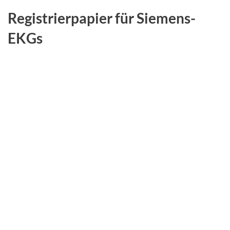
Registrierpapier für Siemens-
EKGs