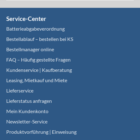
Service-Center
Batterieabgabeverordnung
Bestellablauf – bestellen bei KS
Bestellmanager online
FAQ – Häufig gestellte Fragen
Kundenservice | Kaufberatung
Leasing, Mietkauf und Miete
Lieferservice
Lieferstatus anfragen
Mein Kundenkonto
Newsletter-Service
Produktvorführung | Einweisung