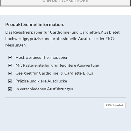
IN DEN WARENKORB
Produkt Schnellinformation:
Das Registrierpapier für Cardioline- und Cardiette-EKGs bietet
hochwertige, präzise und professionelle Ausdrucke der EKG-
Messungen.
Hochwertiges Thermopapier
Mit Rastereinteilung für leichtere Auswertung
Geeignet für Cardioline- & Cardiette-EKGs
Präzise und klare Ausdrucke
In verschiedenen Ausführungen
KS Medizintechnik