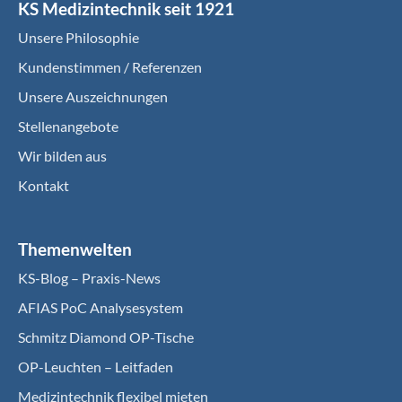
KS Medizintechnik seit 1921
Unsere Philosophie
Kundenstimmen / Referenzen
Unsere Auszeichnungen
Stellenangebote
Wir bilden aus
Kontakt
Themenwelten
KS-Blog – Praxis-News
AFIAS PoC Analysesystem
Schmitz Diamond OP-Tische
OP-Leuchten – Leitfaden
Medizintechnik flexibel mieten