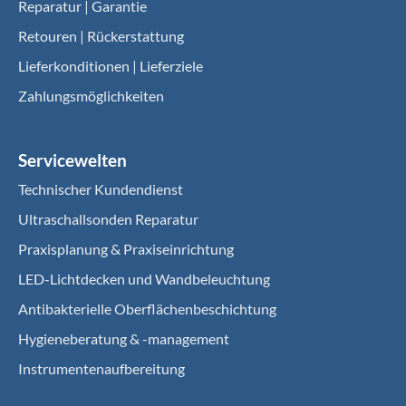
Reparatur | Garantie
Retouren | Rückerstattung
Lieferkonditionen | Lieferziele
Zahlungsmöglichkeiten
Servicewelten
Technischer Kundendienst
Ultraschallsonden Reparatur
Praxisplanung & Praxiseinrichtung
LED-Lichtdecken und Wandbeleuchtung
Antibakterielle Oberflächenbeschichtung
Hygieneberatung & -management
Instrumentenaufbereitung