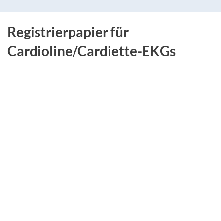
Registrierpapier für
Cardioline/Cardiette-EKGs