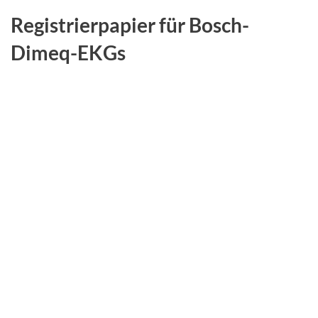
Registrierpapier für Bosch-
Dimeq-EKGs