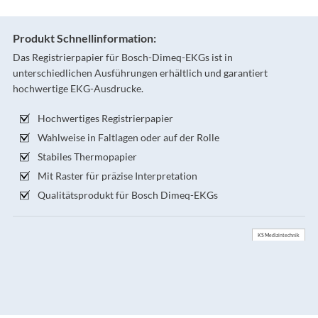
Produkt Schnellinformation:
Das Registrierpapier für Bosch-Dimeq-EKGs ist in
unterschiedlichen Ausführungen erhältlich und garantiert
hochwertige EKG-Ausdrucke.
Hochwertiges Registrierpapier
Wahlweise in Faltlagen oder auf der Rolle
Stabiles Thermopapier
Mit Raster für präzise Interpretation
Qualitätsprodukt für Bosch Dimeq-EKGs
KS Medizintechnik