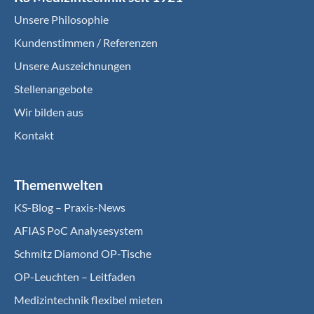
Unsere Philosophie
Kundenstimmen / Referenzen
Unsere Auszeichnungen
Stellenangebote
Wir bilden aus
Kontakt
Themenwelten
KS-Blog – Praxis-News
AFIAS PoC Analysesystem
Schmitz Diamond OP-Tische
OP-Leuchten – Leitfaden
Medizintechnik flexibel mieten