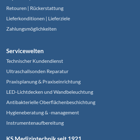
Retouren | Rückerstattung
Lieferkonditionen | Lieferziele
Zahlungsmöglichkeiten
Servicewelten
Technischer Kundendienst
Ultraschallsonden Reparatur
Praxisplanung & Praxiseinrichtung
LED-Lichtdecken und Wandbeleuchtung
Antibakterielle Oberflächenbeschichtung
Hygieneberatung & -management
Instrumentenaufbereitung
KS Medizintechnik seit 1921