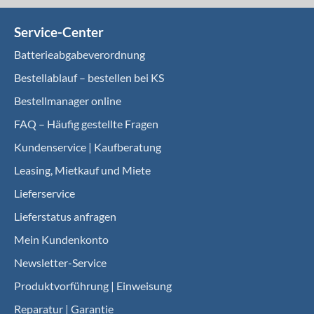
Service-Center
Batterieabgabeverordnung
Bestellablauf – bestellen bei KS
Bestellmanager online
FAQ – Häufig gestellte Fragen
Kundenservice | Kaufberatung
Leasing, Mietkauf und Miete
Lieferservice
Lieferstatus anfragen
Mein Kundenkonto
Newsletter-Service
Produktvorführung | Einweisung
Reparatur | Garantie