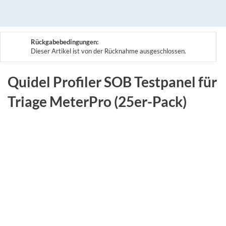
Rückgabebedingungen:
Dieser Artikel ist von der Rücknahme ausgeschlossen.
Quidel Profiler SOB Testpanel für
Triage MeterPro (25er-Pack)