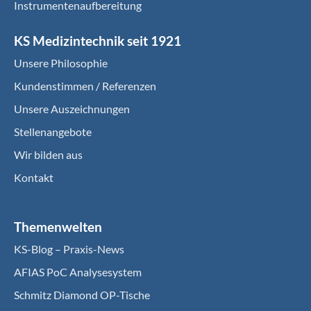
Instrumentenaufbereitung
KS Medizintechnik seit 1921
Unsere Philosophie
Kundenstimmen / Referenzen
Unsere Auszeichnungen
Stellenangebote
Wir bilden aus
Kontakt
Themenwelten
KS-Blog – Praxis-News
AFIAS PoC Analysesystem
Schmitz Diamond OP-Tische