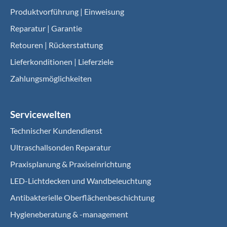
Produktvorführung | Einweisung
Reparatur | Garantie
Retouren | Rückerstattung
Lieferkonditionen | Lieferziele
Zahlungsmöglichkeiten
Servicewelten
Technischer Kundendienst
Ultraschallsonden Reparatur
Praxisplanung & Praxiseinrichtung
LED-Lichtdecken und Wandbeleuchtung
Antibakterielle Oberflächenbeschichtung
Hygieneberatung & -management