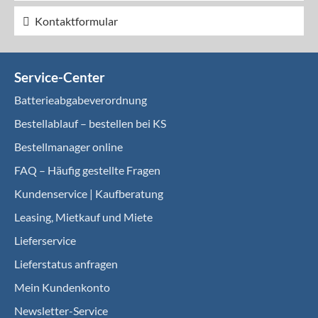
Kontaktformular
Service-Center
Batterieabgabeverordnung
Bestellablauf – bestellen bei KS
Bestellmanager online
FAQ – Häufig gestellte Fragen
Kundenservice | Kaufberatung
Leasing, Mietkauf und Miete
Lieferservice
Lieferstatus anfragen
Mein Kundenkonto
Newsletter-Service