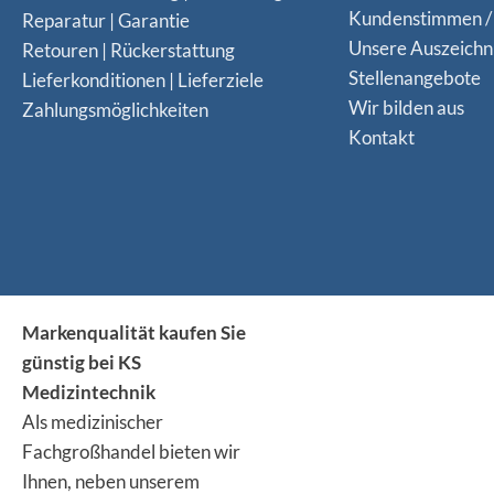
Kundenstimmen /
Reparatur | Garantie
Unsere Auszeich
Retouren | Rückerstattung
Stellenangebote
Lieferkonditionen | Lieferziele
Wir bilden aus
Zahlungsmöglichkeiten
Kontakt
Markenqualität kaufen Sie
günstig bei KS
Medizintechnik
Als medizinischer
Fachgroßhandel bieten wir
Ihnen, neben unserem