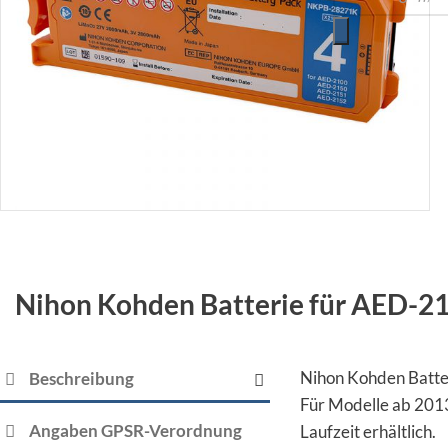
Nihon Kohden Batterie für AED-2
Nihon Kohden Batte
Beschreibung
Für Modelle ab 2013
Angaben GPSR-Verordnung
Laufzeit erhältlich.