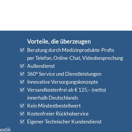
Vorteile, die überzeugen
Beratung durch Medizinprodukte-Profis
per Telefon, Online-Chat, Videobesprechung
Außendienst
360° Service und Dienstleistungen
Innovative Versorgungskonzepte
Versandkostenfrei ab € 125,– (netto)
innerhalb Deutschlands
Kein Mindestbestellwert
Kostenfreier Rückholservice
Eigener Technischer Kundendienst
ostik