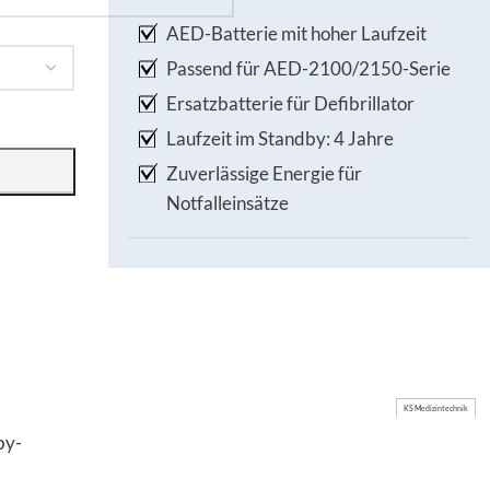
AED-Batterie mit hoher Laufzeit
Passend für AED-2100/2150-Serie
Ersatzbatterie für Defibrillator
Laufzeit im Standby: 4 Jahre
Zuverlässige Energie für
Notfalleinsätze
KS Medizintechnik
by-