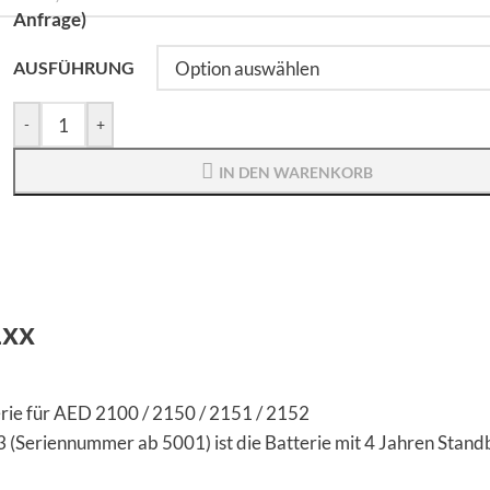
Anfrage)
AUSFÜHRUNG
-
+
IN DEN WARENKORB
1xx
rie für AED 2100 / 2150 / 2151 / 2152
 (Seriennummer ab 5001) ist die Batterie mit 4 Jahren Stand