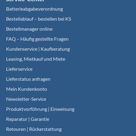
Batterieabgabeverordnung
Bestellablauf – bestellen bei KS
Bestellmanager online
FAQ – Häufig gestellte Fragen
Kundenservice | Kaufberatung
Leasing, Mietkauf und Miete
Lieferservice
Lieferstatus anfragen
Mein Kundenkonto
Newsletter-Service
Produktvorführung | Einweisung
Reparatur | Garantie
Retouren | Rückerstattung