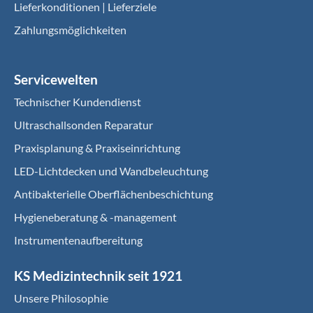
Lieferkonditionen | Lieferziele
Zahlungsmöglichkeiten
Servicewelten
Technischer Kundendienst
Ultraschallsonden Reparatur
Praxisplanung & Praxiseinrichtung
LED-Lichtdecken und Wandbeleuchtung
Antibakterielle Oberflächenbeschichtung
Hygieneberatung & -management
Instrumentenaufbereitung
KS Medizintechnik seit 1921
Unsere Philosophie