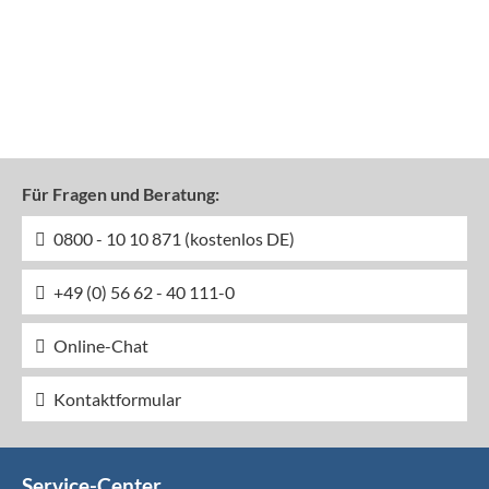
Für Fragen und Beratung:
0800 - 10 10 871 (kostenlos DE)
+49 (0) 56 62 - 40 111-0
Online-Chat
Kontaktformular
Service-Center