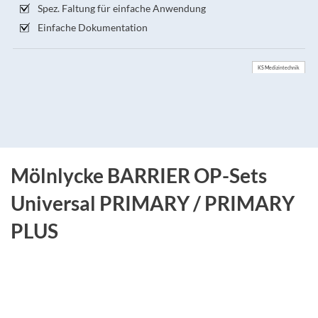
Spez. Faltung für einfache Anwendung
Einfache Dokumentation
KS Medizintechnik
Mölnlycke BARRIER OP-Sets
Universal PRIMARY / PRIMARY
PLUS