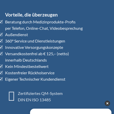
Vorteile, die überzeugen
Beratung durch Medizinprodukte-Profis
per Telefon, Online-Chat, Videobesprechung
Außendienst
360° Service und Dienstleistungen
Innovative Versorgungskonzepte
Versandkostenfrei ab € 125,– (netto)
innerhalb Deutschlands
Kein Mindestbestellwert
Kostenfreier Rückholservice
Eigener Technischer Kundendienst
Zertifiziertes QM-System
DIN EN ISO 13485