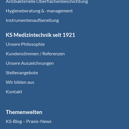
Antibakterielle Oberflächenbeschichtung
Hygieneberatung & -management
Instrumentenaufbereitung
KS Medizintechnik seit 1921
Unsere Philosophie
Kundenstimmen / Referenzen
Unsere Auszeichnungen
Stellenangebote
Wir bilden aus
Kontakt
Themenwelten
KS-Blog – Praxis-News