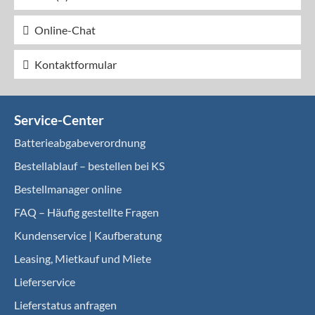
Online-Chat
Kontaktformular
Service-Center
Batterieabgabeverordnung
Bestellablauf – bestellen bei KS
Bestellmanager online
FAQ – Häufig gestellte Fragen
Kundenservice | Kaufberatung
Leasing, Mietkauf und Miete
Lieferservice
Lieferstatus anfragen