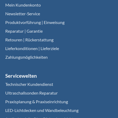
Mein Kundenkonto
Newsletter-Service
Produktvorführung | Einweisung
Reparatur | Garantie
Retouren | Rückerstattung
Lieferkonditionen | Lieferziele
Zahlungsmöglichkeiten
Servicewelten
Technischer Kundendienst
Ultraschallsonden Reparatur
Praxisplanung & Praxiseinrichtung
LED-Lichtdecken und Wandbeleuchtung