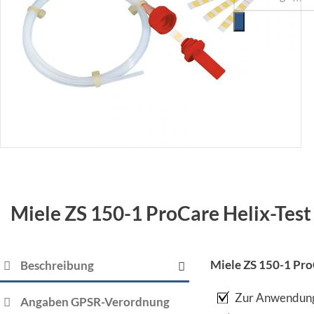
Miele ZS 150-1 ProCare Helix-Test 
Miele ZS 150-1 ProC
Beschreibung
Zur Anwendung 
Angaben GPSR-Verordnung