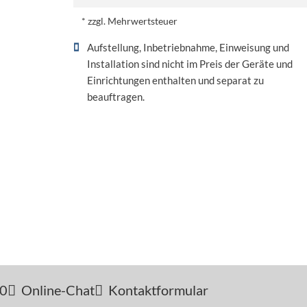
* zzgl. Mehrwertsteuer
Aufstellung, Inbetriebnahme, Einweisung und
Installation sind nicht im Preis der Geräte und
Einrichtungen enthalten und separat zu
beauftragen.
-0
Online-Chat
Kontaktformular