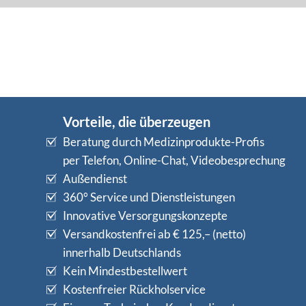
Vorteile, die überzeugen
Beratung durch Medizinprodukte-Profis
per Telefon, Online-Chat, Videobesprechung
Außendienst
360° Service und Dienstleistungen
Innovative Versorgungskonzepte
Versandkostenfrei ab € 125,– (netto)
innerhalb Deutschlands
Kein Mindestbestellwert
Kostenfreier Rückholservice