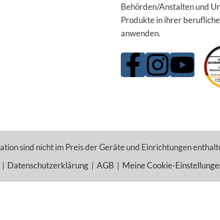
Behörden/Anstalten und Un
Produkte in ihrer berufliche
anwenden.
tion sind nicht im Preis der Geräte und Einrichtungen enthalt
|
Datenschutzerklärung
|
AGB
|
Meine Cookie-Einstellunge