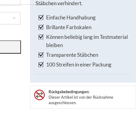
Stäbchen verhindert.
Einfache Handhabung
Brillante Farbskalen
Können beliebig lang im Testmaterial
bleiben
Transparente Stäbchen
100 Streifen in einer Packung
Rückgabebedingungen:
Dieser Artikel ist von der Rücknahme
ausgeschlossen.