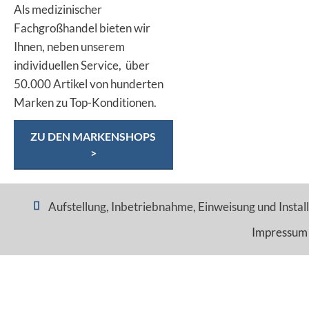
Als medizinischer
Fachgroßhandel bieten wir
Ihnen, neben unserem
individuellen Service, über
50.000 Artikel von hunderten
Marken zu Top-Konditionen.
ZU DEN MARKENSHOPS
>
Aufstellung, Inbetriebnahme, Einweisung und Installa
Impressum