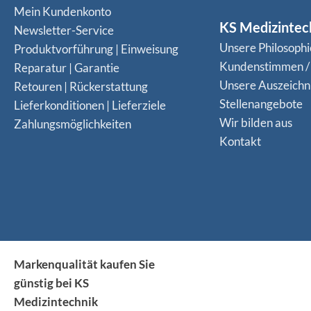
Mein Kundenkonto
KS Medizintec
Newsletter-Service
Unsere Philosophi
Produktvorführung | Einweisung
Kundenstimmen /
Reparatur | Garantie
Unsere Auszeich
Retouren | Rückerstattung
Stellenangebote
Lieferkonditionen | Lieferziele
Wir bilden aus
Zahlungsmöglichkeiten
Kontakt
Markenqualität kaufen Sie
günstig bei KS
Medizintechnik