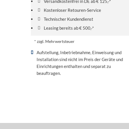
Versandkostenfrei in DE ab € 125,-*
Kostenloser Retouren-Service
Technischer Kundendienst
Leasing bereits ab € 500,-*
* zzgl. Mehrwertsteuer
Aufstellung, Inbetriebnahme, Einweisung und
Installation sind nicht im Preis der Geräte und
Einrichtungen enthalten und separat zu
beauftragen.