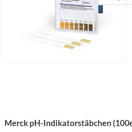
Merck pH-Indikatorstäbchen (100