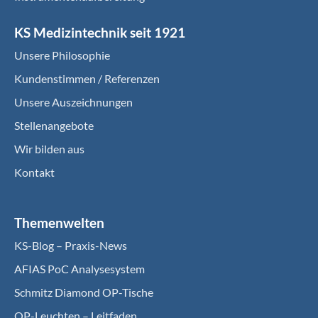
KS Medizintechnik seit 1921
Unsere Philosophie
Kundenstimmen / Referenzen
Unsere Auszeichnungen
Stellenangebote
Wir bilden aus
Kontakt
Themenwelten
KS-Blog – Praxis-News
AFIAS PoC Analysesystem
Schmitz Diamond OP-Tische
OP-Leuchten – Leitfaden