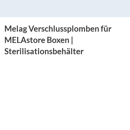
Melag Verschlussplomben für
MELAstore Boxen |
Sterilisationsbehälter