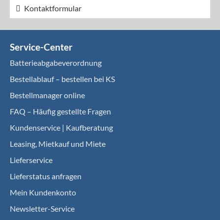
Kontaktformular
Service-Center
Batterieabgabeverordnung
Bestellablauf – bestellen bei KS
Bestellmanager online
FAQ – Häufig gestellte Fragen
Kundenservice | Kaufberatung
Leasing, Mietkauf und Miete
Lieferservice
Lieferstatus anfragen
Mein Kundenkonto
Newsletter-Service