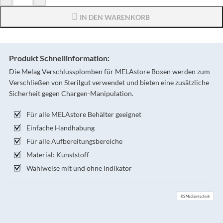
IN DEN WARENKORB
Produkt Schnellinformation:
Die Melag Verschlussplomben für MELAstore Boxen werden zum
Verschließen von Sterilgut verwendet und bieten eine zusätzliche
Sicherheit gegen Chargen-Manipulation.
Für alle MELAstore Behälter geeignet
Einfache Handhabung
Für alle Aufbereitungsbereiche
Material: Kunststoff
Wahlweise mit und ohne Indikator
KS Medizintechnik