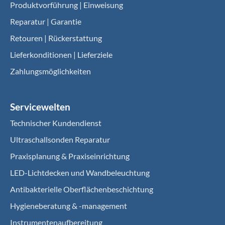
Produktvorführung | Einweisung
Reparatur | Garantie
Retouren | Rückerstattung
Lieferkonditionen | Lieferziele
Zahlungsmöglichkeiten
Servicewelten
Technischer Kundendienst
Ultraschallsonden Reparatur
Praxisplanung & Praxiseinrichtung
LED-Lichtdecken und Wandbeleuchtung
Antibakterielle Oberflächenbeschichtung
Hygieneberatung & -management
Instrumentenaufbereitung