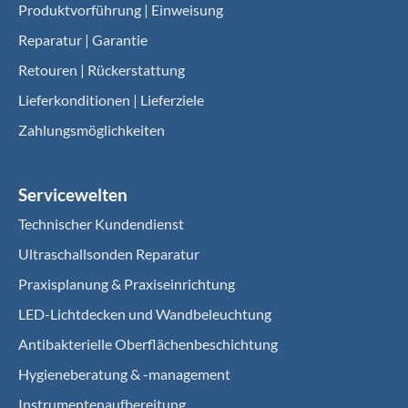
Produktvorführung | Einweisung
Reparatur | Garantie
Retouren | Rückerstattung
Lieferkonditionen | Lieferziele
Zahlungsmöglichkeiten
Servicewelten
Technischer Kundendienst
Ultraschallsonden Reparatur
Praxisplanung & Praxiseinrichtung
LED-Lichtdecken und Wandbeleuchtung
Antibakterielle Oberflächenbeschichtung
Hygieneberatung & -management
Instrumentenaufbereitung