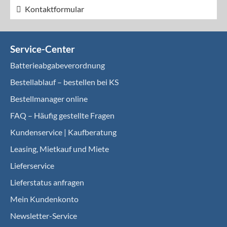
Kontaktformular
Service-Center
Batterieabgabeverordnung
Bestellablauf – bestellen bei KS
Bestellmanager online
FAQ – Häufig gestellte Fragen
Kundenservice | Kaufberatung
Leasing, Mietkauf und Miete
Lieferservice
Lieferstatus anfragen
Mein Kundenkonto
Newsletter-Service