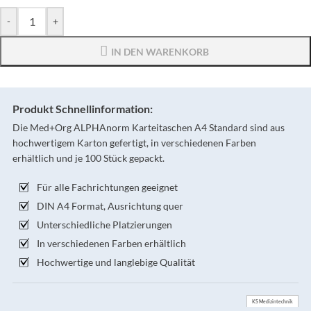
-
+
IN DEN WARENKORB
Produkt Schnellinformation:
Die Med+Org ALPHAnorm Karteitaschen A4 Standard sind aus
hochwertigem Karton gefertigt, in verschiedenen Farben
erhältlich und je 100 Stück gepackt.
Für alle Fachrichtungen geeignet
DIN A4 Format, Ausrichtung quer
Unterschiedliche Platzierungen
In verschiedenen Farben erhältlich
Hochwertige und langlebige Qualität
KS Medizintechnik