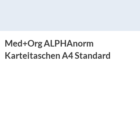
Med+Org ALPHAnorm
Karteitaschen A4 Standard