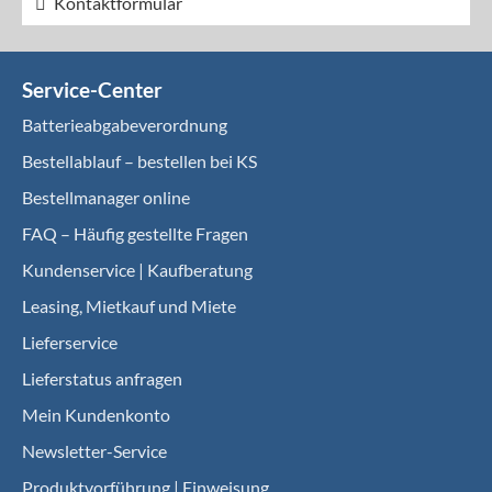
Kontaktformular
Service-Center
Batterieabgabeverordnung
Bestellablauf – bestellen bei KS
Bestellmanager online
FAQ – Häufig gestellte Fragen
Kundenservice | Kaufberatung
Leasing, Mietkauf und Miete
Lieferservice
Lieferstatus anfragen
Mein Kundenkonto
Newsletter-Service
Produktvorführung | Einweisung