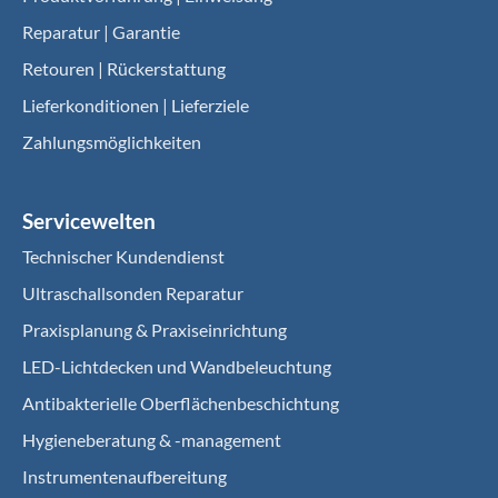
Reparatur | Garantie
Retouren | Rückerstattung
Lieferkonditionen | Lieferziele
Zahlungsmöglichkeiten
Servicewelten
Technischer Kundendienst
Ultraschallsonden Reparatur
Praxisplanung & Praxiseinrichtung
LED-Lichtdecken und Wandbeleuchtung
Antibakterielle Oberflächenbeschichtung
Hygieneberatung & -management
Instrumentenaufbereitung