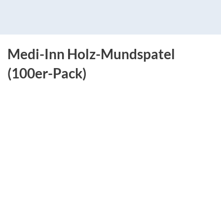
Medi-Inn Holz-Mundspatel
(100er-Pack)