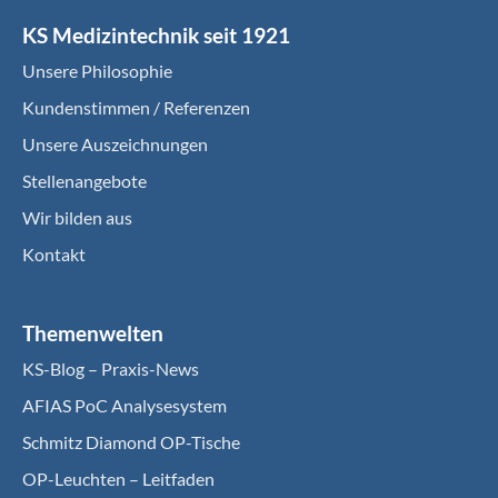
KS Medizintechnik seit 1921
Unsere Philosophie
Kundenstimmen / Referenzen
Unsere Auszeichnungen
Stellenangebote
Wir bilden aus
Kontakt
Themenwelten
KS-Blog – Praxis-News
AFIAS PoC Analysesystem
Schmitz Diamond OP-Tische
OP-Leuchten – Leitfaden