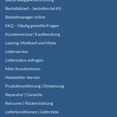
Bestellablauf – bestellen bei KS
Bestellmanager online
FAQ – Häufig gestellte Fragen
Kundenservice | Kaufberatung
Leasing, Mietkauf und Miete
Lieferservice
Lieferstatus anfragen
Mein Kundenkonto
Newsletter-Service
Produktvorführung | Einweisung
Reparatur | Garantie
Retouren | Rückerstattung
Lieferkonditionen | Lieferziele