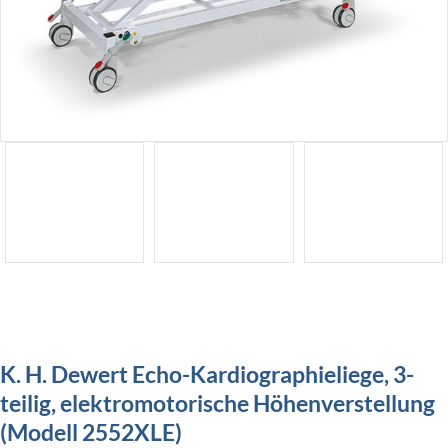
K. H. Dewert Echo-Kardiographieliege, 3-
teilig, elektromotorische Höhenverstellung
(Modell 2552XLE)