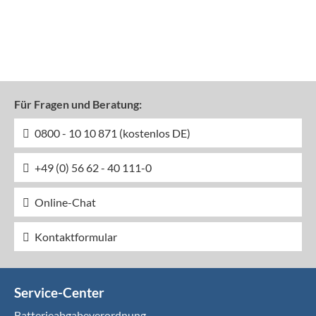
Für Fragen und Beratung:
0800 - 10 10 871 (kostenlos DE)
+49 (0) 56 62 - 40 111-0
Online-Chat
Kontaktformular
Service-Center
Batterieabgabeverordnung