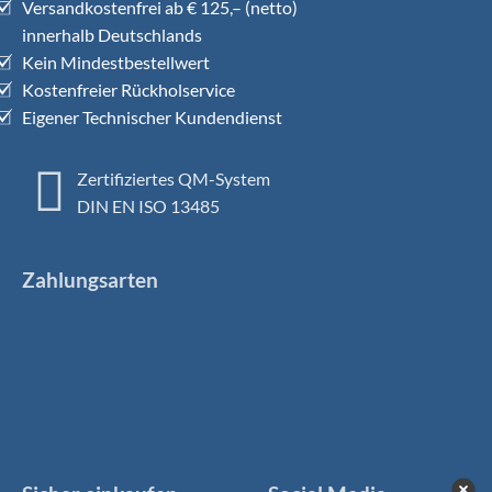
Versandkostenfrei ab € 125,– (netto)
innerhalb Deutschlands
Kein Mindestbestellwert
Kostenfreier Rückholservice
Eigener Technischer Kundendienst
Zertifiziertes QM-System
DIN EN ISO 13485
Zahlungsarten