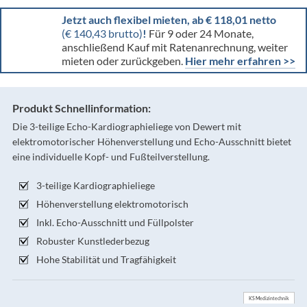
Jetzt auch flexibel mieten, ab € 118,01 netto
(€ 140,43 brutto)
!
Für 9 oder 24 Monate,
anschließend Kauf mit Ratenanrechnung, weiter
mieten oder zurückgeben.
Hier mehr erfahren >>
Produkt Schnellinformation:
Die 3-teilige Echo-Kardiographieliege von Dewert mit
elektromotorischer Höhenverstellung und Echo-Ausschnitt bietet
eine individuelle Kopf- und Fußteilverstellung.
3-teilige Kardiographieliege
Höhenverstellung elektromotorisch
Inkl. Echo-Ausschnitt und Füllpolster
Robuster Kunstlederbezug
Hohe Stabilität und Tragfähigkeit
KS Medizintechnik