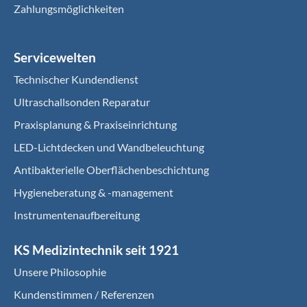
Zahlungsmöglichkeiten
Servicewelten
Technischer Kundendienst
Ultraschallsonden Reparatur
Praxisplanung & Praxiseinrichtung
LED-Lichtdecken und Wandbeleuchtung
Antibakterielle Oberflächenbeschichtung
Hygieneberatung & -management
Instrumentenaufbereitung
KS Medizintechnik seit 1921
Unsere Philosophie
Kundenstimmen / Referenzen