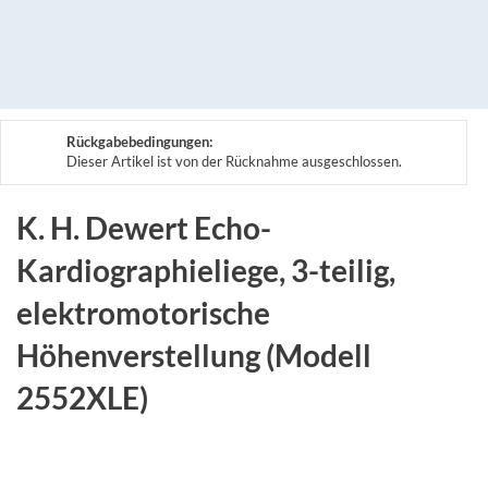
Rückgabebedingungen:
Dieser Artikel ist von der Rücknahme ausgeschlossen.
K. H. Dewert Echo-
Kardiographieliege, 3-teilig,
elektromotorische
Höhenverstellung (Modell
2552XLE)