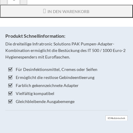
IN DEN WARENKORB
Produkt Schnellinformation:
Die dreiteilige Infratronic Solutions PAK Pumpen-Adapter-
Kombination ermöglicht die Bestückung des IT 500 / 1000 Euro-2
Hygienespenders mit Euroflaschen.
Für Desinfektionsmittel, Cremes oder Seifen
Ermöglicht die restlose Gebindeentleerung
Farblich gekennzeichnete Adapter
Vielfältig kompatibel
Gleichbleibende Ausgabemenge
KS Medizintechnik