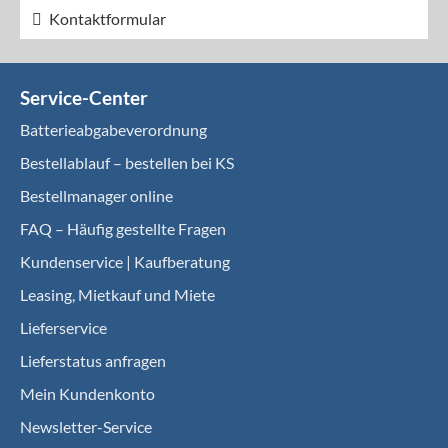
Kontaktformular
Service-Center
Batterieabgabeverordnung
Bestellablauf – bestellen bei KS
Bestellmanager online
FAQ – Häufig gestellte Fragen
Kundenservice | Kaufberatung
Leasing, Mietkauf und Miete
Lieferservice
Lieferstatus anfragen
Mein Kundenkonto
Newsletter-Service