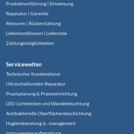
Produktvorführung | Einweisung
Reparatur | Garantie
Retouren | Rückerstattung
Lieferkonditionen | Lieferziele
Zahlungsmöglichkeiten
Servicewelten
Technischer Kundendienst
Ultraschallsonden Reparatur
Praxisplanung & Praxiseinrichtung
LED-Lichtdecken und Wandbeleuchtung
Antibakterielle Oberflächenbeschichtung
Hygieneberatung & -management
Instrumentenaufbereitung