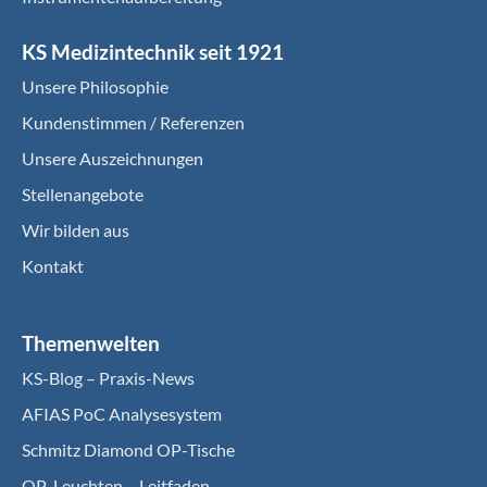
KS Medizintechnik seit 1921
Unsere Philosophie
Kundenstimmen / Referenzen
Unsere Auszeichnungen
Stellenangebote
Wir bilden aus
Kontakt
Themenwelten
KS-Blog – Praxis-News
AFIAS PoC Analysesystem
Schmitz Diamond OP-Tische
OP-Leuchten – Leitfaden