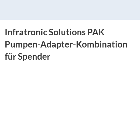
Infratronic Solutions PAK
Pumpen-Adapter-Kombination
für Spender