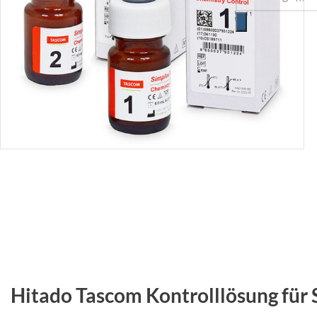
Hitado Tascom Kontrolllösung für