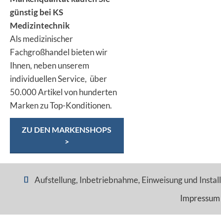
günstig bei KS
Medizintechnik
Als medizinischer
Fachgroßhandel bieten wir
Ihnen, neben unserem
individuellen Service, über
50.000 Artikel von hunderten
Marken zu Top-Konditionen.
ZU DEN MARKENSHOPS
>
Aufstellung, Inbetriebnahme, Einweisung und Installa
Impressum