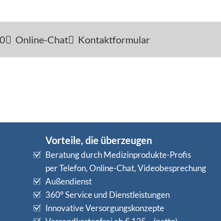
-0
Online-Chat
Kontaktformular
Vorteile, die überzeugen
Beratung durch Medizinprodukte-Profis
per Telefon, Online-Chat, Videobesprechung
Außendienst
360° Service und Dienstleistungen
Innovative Versorgungskonzepte