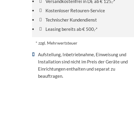
Versandkostenfrei in DE ab € 125,-*
Kostenloser Retouren-Service
Technischer Kundendienst
Leasing bereits ab € 500,-*
* zzgl. Mehrwertsteuer
Aufstellung, Inbetriebnahme, Einweisung und
Installation sind nicht im Preis der Geräte und
Einrichtungen enthalten und separat zu
beauftragen.