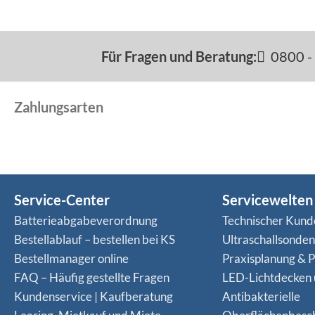
Für Fragen und Beratung:
0800 - 
Zahlungsarten
Service-Center
Servicewelten
Batterieabgabeverordnung
Technischer Kund
Bestellablauf – bestellen bei KS
Ultraschallsonde
Bestellmanager online
Praxisplanung & P
FAQ – Häufig gestellte Fragen
LED-Lichtdecken
Kundenservice | Kaufberatung
Antibakterielle