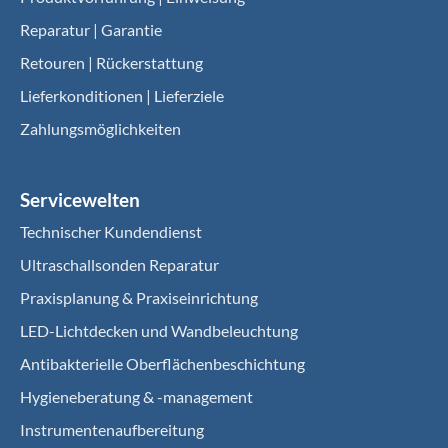
Reparatur | Garantie
Retouren | Rückerstattung
Lieferkonditionen | Lieferziele
Zahlungsmöglichkeiten
Servicewelten
Technischer Kundendienst
Ultraschallsonden Reparatur
Praxisplanung & Praxiseinrichtung
LED-Lichtdecken und Wandbeleuchtung
Antibakterielle Oberflächenbeschichtung
Hygieneberatung & -management
Instrumentenaufbereitung