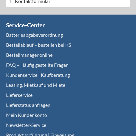
Kontaktformular
Service-Center
Batterieabgabeverordnung
Bestellablauf – bestellen bei KS
Bestellmanager online
FAQ – Häufig gestellte Fragen
Kundenservice | Kaufberatung
Leasing, Mietkauf und Miete
Lieferservice
Lieferstatus anfragen
Mein Kundenkonto
Newsletter-Service
Produktvorführung | Einweisung