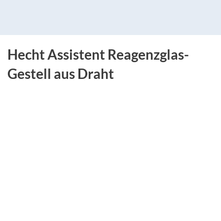
Hecht Assistent Reagenzglas-
Gestell aus Draht