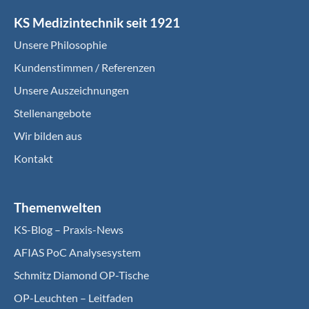
KS Medizintechnik seit 1921
Unsere Philosophie
Kundenstimmen / Referenzen
Unsere Auszeichnungen
Stellenangebote
Wir bilden aus
Kontakt
Themenwelten
KS-Blog – Praxis-News
AFIAS PoC Analysesystem
Schmitz Diamond OP-Tische
OP-Leuchten – Leitfaden