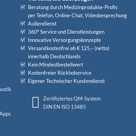
Beratung durch Medizinprodukte-Profis
per Telefon, Online-Chat, Videobesprechung
Außendienst
360° Service und Dienstleistungen
Innovative Versorgungskonzepte
Versandkostenfrei ab € 125,– (netto)
innerhalb Deutschlands
Kein Mindestbestellwert
Kostenfreier Rückholservice
Eigener Technischer Kundendienst
ostik
Zertifiziertes QM-System
DIN EN ISO 13485
 Apps