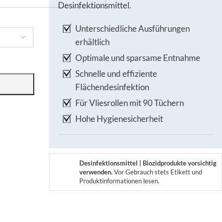
Desinfektionsmittel.
Unterschiedliche Ausführungen
erhältlich
Optimale und sparsame Entnahme
Schnelle und effiziente
Flächendesinfektion
Für Vliesrollen mit 90 Tüchern
Hohe Hygienesicherheit
Desinfektionsmittel | Biozidprodukte vorsichtig
verwenden.
Vor Gebrauch stets Etikett und
Produktinformationen lesen.