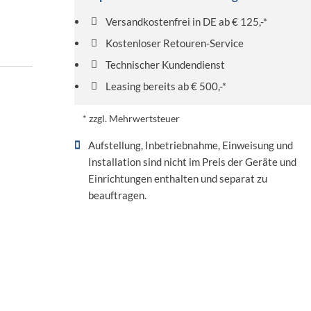
Versandkostenfrei in DE ab € 125,-*
Kostenloser Retouren-Service
Technischer Kundendienst
Leasing bereits ab € 500,-*
* zzgl. Mehrwertsteuer
Aufstellung, Inbetriebnahme, Einweisung und
Installation sind nicht im Preis der Geräte und
Einrichtungen enthalten und separat zu
beauftragen.