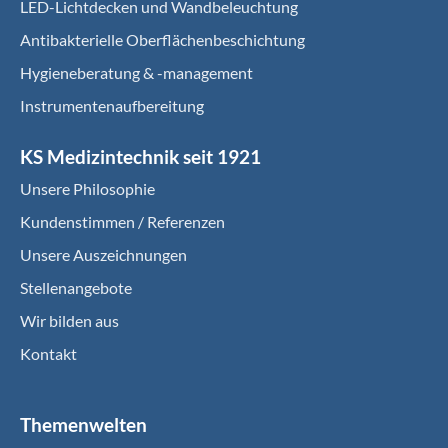
LED-Lichtdecken und Wandbeleuchtung
Antibakterielle Oberflächenbeschichtung
Hygieneberatung & -management
Instrumentenaufbereitung
KS Medizintechnik seit 1921
Unsere Philosophie
Kundenstimmen / Referenzen
Unsere Auszeichnungen
Stellenangebote
Wir bilden aus
Kontakt
Themenwelten