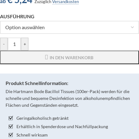
ab
Zuzüglich
Versandkosten
AUSFÜHRUNG
-
+
IN DEN WARENKORB
Produkt Schnellinformation:
Die Hartmann Bode Bacillol Tissues (100er-Pack) werden für die
schnelle und bequeme Desinfektion von alkoholunempfindlichen
Flächen und Gegenständen eingesetzt.
Geringalkoholisch getränkt
Erhältlich in Spenderdose und Nachfüllpackung
Schnell wirksam