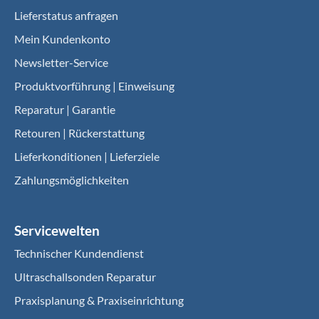
Lieferstatus anfragen
Mein Kundenkonto
Newsletter-Service
Produktvorführung | Einweisung
Reparatur | Garantie
Retouren | Rückerstattung
Lieferkonditionen | Lieferziele
Zahlungsmöglichkeiten
Servicewelten
Technischer Kundendienst
Ultraschallsonden Reparatur
Praxisplanung & Praxiseinrichtung