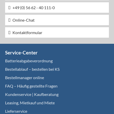
+49 (0) 56 62 - 40 111-0
Online-Chat
Kontaktformular
Service-Center
Batterieabgabeverordnung
Bestellablauf – bestellen bei KS
Bestellmanager online
FAQ – Häufig gestellte Fragen
Kundenservice | Kaufberatung
Leasing, Mietkauf und Miete
Lieferservice