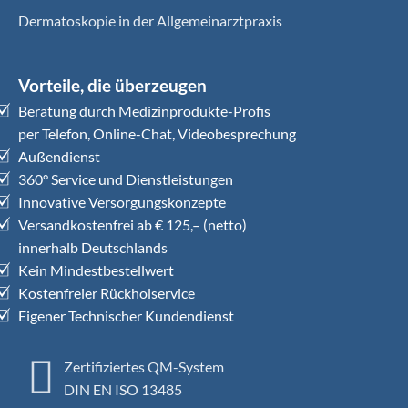
Dermatoskopie in der Allgemeinarztpraxis
Vorteile, die überzeugen
Beratung durch Medizinprodukte-Profis
per Telefon, Online-Chat, Videobesprechung
Außendienst
360° Service und Dienstleistungen
Innovative Versorgungskonzepte
Versandkostenfrei ab € 125,– (netto)
innerhalb Deutschlands
Kein Mindestbestellwert
Kostenfreier Rückholservice
Eigener Technischer Kundendienst
Zertifiziertes QM-System
DIN EN ISO 13485