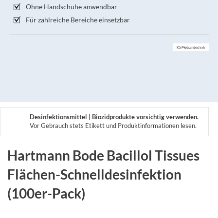
Ohne Handschuhe anwendbar
Für zahlreiche Bereiche einsetzbar
KS Medizintechnik
Desinfektionsmittel | Biozidprodukte vorsichtig verwenden.
Vor Gebrauch stets Etikett und Produktinformationen lesen.
Hartmann Bode Bacillol Tissues
Flächen-Schnelldesinfektion
(100er-Pack)