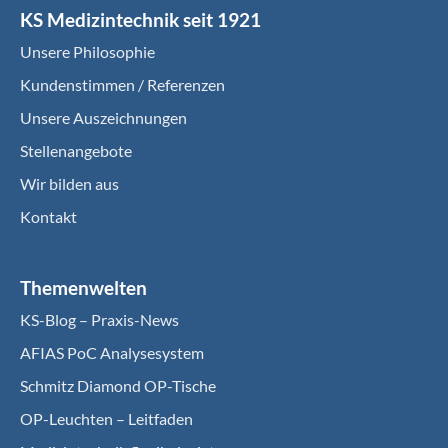
KS Medizintechnik seit 1921
Unsere Philosophie
Kundenstimmen / Referenzen
Unsere Auszeichnungen
Stellenangebote
Wir bilden aus
Kontakt
Themenwelten
KS-Blog – Praxis-News
AFIAS PoC Analysesystem
Schmitz Diamond OP-Tische
OP-Leuchten – Leitfaden