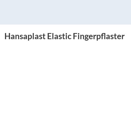
Hansaplast Elastic Fingerpflaster