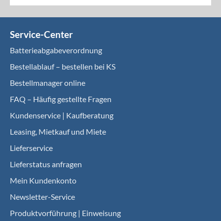
Service-Center
Batterieabgabeverordnung
Bestellablauf – bestellen bei KS
Bestellmanager online
FAQ – Häufig gestellte Fragen
Kundenservice | Kaufberatung
Leasing, Mietkauf und Miete
Lieferservice
Lieferstatus anfragen
Mein Kundenkonto
Newsletter-Service
Produktvorführung | Einweisung