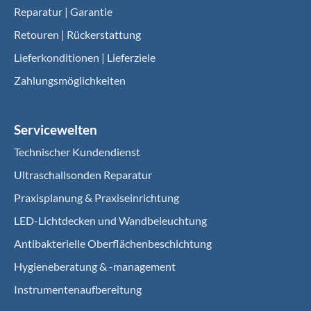
Reparatur | Garantie
Retouren | Rückerstattung
Lieferkonditionen | Lieferziele
Zahlungsmöglichkeiten
Servicewelten
Technischer Kundendienst
Ultraschallsonden Reparatur
Praxisplanung & Praxiseinrichtung
LED-Lichtdecken und Wandbeleuchtung
Antibakterielle Oberflächenbeschichtung
Hygieneberatung & -management
Instrumentenaufbereitung