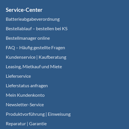
Service-Center
Batterieabgabeverordnung
Bestellablauf – bestellen bei KS
Bestellmanager online
FAQ – Häufig gestellte Fragen
Kundenservice | Kaufberatung
Leasing, Mietkauf und Miete
Lieferservice
Lieferstatus anfragen
Mein Kundenkonto
Newsletter-Service
Produktvorführung | Einweisung
Reparatur | Garantie