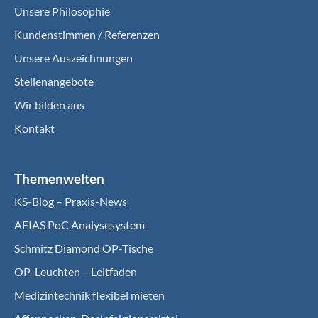
Unsere Philosophie
Kundenstimmen / Referenzen
Unsere Auszeichnungen
Stellenangebote
Wir bilden aus
Kontakt
Themenwelten
KS-Blog – Praxis-News
AFIAS PoC Analysesystem
Schmitz Diamond OP-Tische
OP-Leuchten – Leitfaden
Medizintechnik flexibel mieten