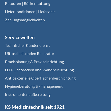
Retouren | Rückerstattung
Lieferkonditionen | Lieferziele
Zahlungsmöglichkeiten
Servicewelten
Technischer Kundendienst
Ultraschallsonden Reparatur
Praxisplanung & Praxiseinrichtung
LED-Lichtdecken und Wandbeleuchtung
Antibakterielle Oberflächenbeschichtung
Hygieneberatung & -management
Instrumentenaufbereitung
KS Medizintechnik seit 1921