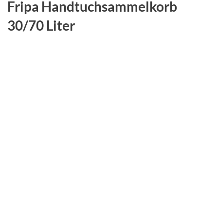
Fripa Handtuchsammelkorb
30/70 Liter