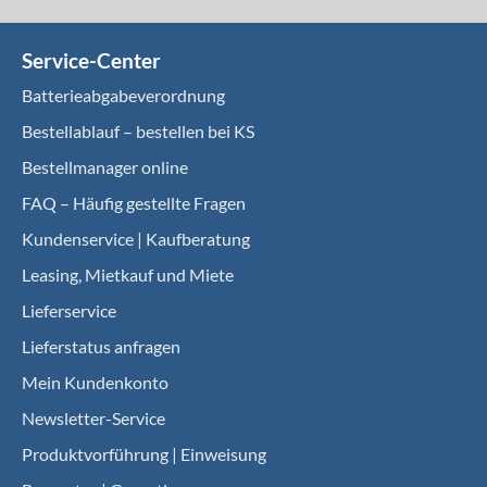
Service-Center
Batterieabgabeverordnung
Bestellablauf – bestellen bei KS
Bestellmanager online
FAQ – Häufig gestellte Fragen
Kundenservice | Kaufberatung
Leasing, Mietkauf und Miete
Lieferservice
Lieferstatus anfragen
Mein Kundenkonto
Newsletter-Service
Produktvorführung | Einweisung