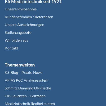
KS Medizintechnik seit 1921
Unsere Philosophie
Kundenstimmen / Referenzen
Unsere Auszeichnungen
Stellenangebote
Wir bilden aus
Kontakt
Themenwelten
KS-Blog – Praxis-News
AFIAS PoC Analysesystem
Schmitz Diamond OP-Tische
OP-Leuchten – Leitfaden
Medizintechnik flexibel mieten