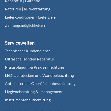
Reparatur | Garantie
Retouren | Rückerstattung
Lieferkonditionen | Lieferziele
Zahlungsmöglichkeiten
Servicewelten
Technischer Kundendienst
Ultraschallsonden Reparatur
Praxisplanung & Praxiseinrichtung
LED-Lichtdecken und Wandbeleuchtung
Antibakterielle Oberflächenbeschichtung
Hygieneberatung & -management
Instrumentenaufbereitung