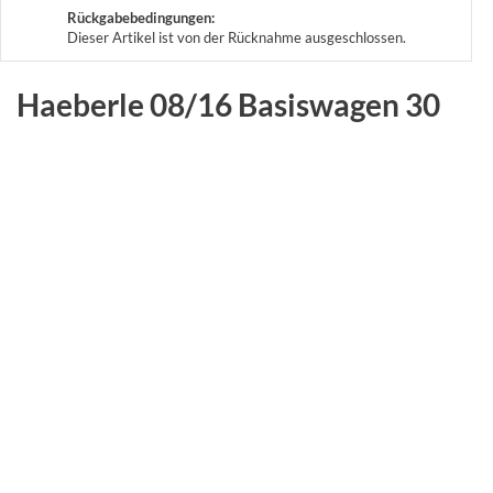
Rückgabebedingungen:
Dieser Artikel ist von der Rücknahme ausgeschlossen.
Haeberle 08/16 Basiswagen 30