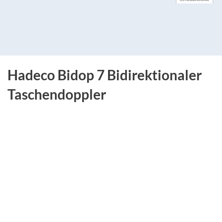
Hadeco Bidop 7 Bidirektionaler
Taschendoppler