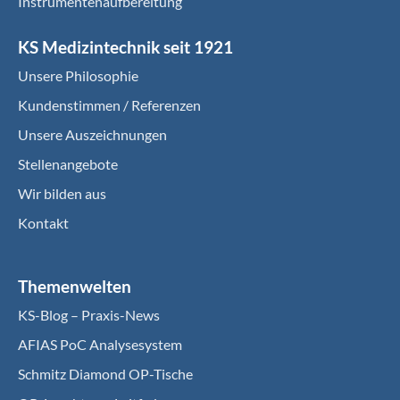
Instrumentenaufbereitung
KS Medizintechnik seit 1921
Unsere Philosophie
Kundenstimmen / Referenzen
Unsere Auszeichnungen
Stellenangebote
Wir bilden aus
Kontakt
Themenwelten
KS-Blog – Praxis-News
AFIAS PoC Analysesystem
Schmitz Diamond OP-Tische