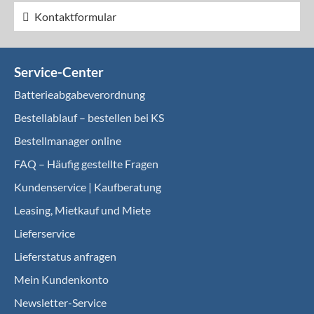
Kontaktformular
Service-Center
Batterieabgabeverordnung
Bestellablauf – bestellen bei KS
Bestellmanager online
FAQ – Häufig gestellte Fragen
Kundenservice | Kaufberatung
Leasing, Mietkauf und Miete
Lieferservice
Lieferstatus anfragen
Mein Kundenkonto
Newsletter-Service