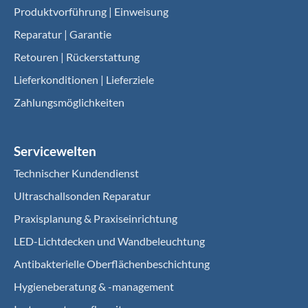
Produktvorführung | Einweisung
Reparatur | Garantie
Retouren | Rückerstattung
Lieferkonditionen | Lieferziele
Zahlungsmöglichkeiten
Servicewelten
Technischer Kundendienst
Ultraschallsonden Reparatur
Praxisplanung & Praxiseinrichtung
LED-Lichtdecken und Wandbeleuchtung
Antibakterielle Oberflächenbeschichtung
Hygieneberatung & -management