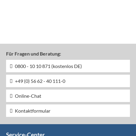
Für Fragen und Beratung:
0800 - 10 10 871 (kostenlos DE)
+49 (0) 56 62 - 40 111-0
Online-Chat
Kontaktformular
Service-Center