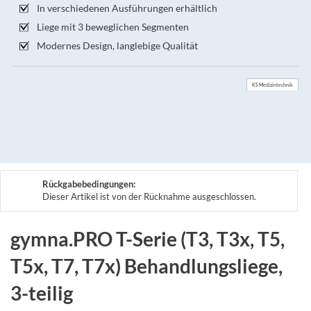
In verschiedenen Ausführungen erhältlich
Liege mit 3 beweglichen Segmenten
Modernes Design, langlebige Qualität
KS Medizintechnik
Rückgabebedingungen:
Dieser Artikel ist von der Rücknahme ausgeschlossen.
gymna.PRO T-Serie (T3, T3x, T5,
T5x, T7, T7x) Behandlungsliege,
3-teilig