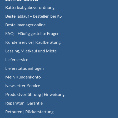
Batterieabgabeverordnung
Bestellablauf – bestellen bei KS
Bestellmanager online
FAQ – Häufig gestellte Fragen
Kundenservice | Kaufberatung
Leasing, Mietkauf und Miete
Lieferservice
Lieferstatus anfragen
Mein Kundenkonto
Newsletter-Service
Produktvorführung | Einweisung
Reparatur | Garantie
Retouren | Rückerstattung