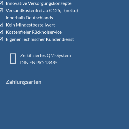
Innovative Versorgungskonzepte
Versandkostenfrei ab € 125,– (netto)
innerhalb Deutschlands
Kein Mindestbestellwert
Kostenfreier Rückholservice
Eigener Technischer Kundendienst
Zertifiziertes QM-System
DIN EN ISO 13485
Zahlungsarten