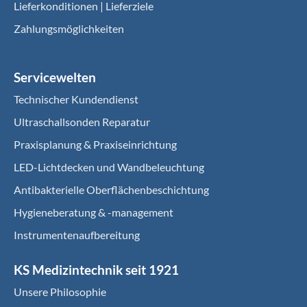
Lieferkonditionen | Lieferziele
Zahlungsmöglichkeiten
Servicewelten
Technischer Kundendienst
Ultraschallsonden Reparatur
Praxisplanung & Praxiseinrichtung
LED-Lichtdecken und Wandbeleuchtung
Antibakterielle Oberflächenbeschichtung
Hygieneberatung & -management
Instrumentenaufbereitung
KS Medizintechnik seit 1921
Unsere Philosophie