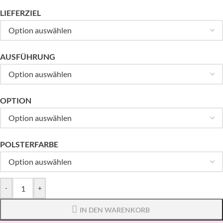
LIEFERZIEL
AUSFÜHRUNG
OPTION
POLSTERFARBE
-
+
IN DEN WARENKORB