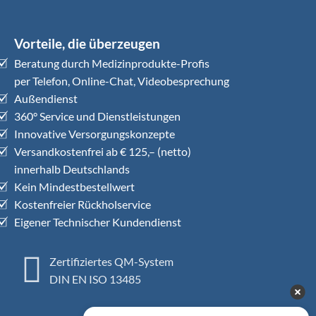
Vorteile, die überzeugen
Beratung durch Medizinprodukte-Profis
per Telefon, Online-Chat, Videobesprechung
Außendienst
360° Service und Dienstleistungen
Innovative Versorgungskonzepte
Versandkostenfrei ab € 125,– (netto)
innerhalb Deutschlands
Kein Mindestbestellwert
Kostenfreier Rückholservice
Eigener Technischer Kundendienst
Zertifiziertes QM-System
DIN EN ISO 13485