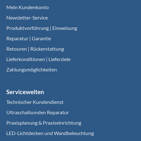
Mein Kundenkonto
Newsletter-Service
Produktvorführung | Einweisung
Reparatur | Garantie
Retouren | Rückerstattung
Lieferkonditionen | Lieferziele
Zahlungsmöglichkeiten
Servicewelten
Technischer Kundendienst
Ultraschallsonden Reparatur
Praxisplanung & Praxiseinrichtung
LED-Lichtdecken und Wandbeleuchtung