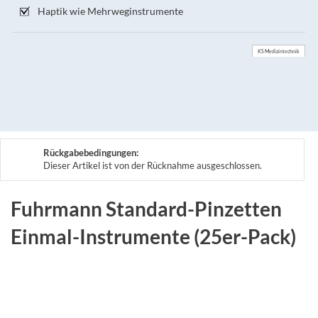
Haptik wie Mehrweginstrumente
KS Medizintechnik
Rückgabebedingungen:
Dieser Artikel ist von der Rücknahme ausgeschlossen.
Fuhrmann Standard-Pinzetten
Einmal-Instrumente (25er-Pack)