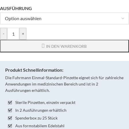
AUSFÜHRUNG
-
+
IN DEN WARENKORB
Produkt Schnellinformation:
Die Fuhrmann Einmal-Standard-Pinzette eignet sich für zahlreiche
Anwendungen im medizinischen Bereich und ist in 2
Ausführungen erhältlich.
Sterile Pinzetten, einzeln verpackt
In 2 Ausführungen erhältlich
Spenderbox zu 25 Stück
Aus formstabilem Edelstahl