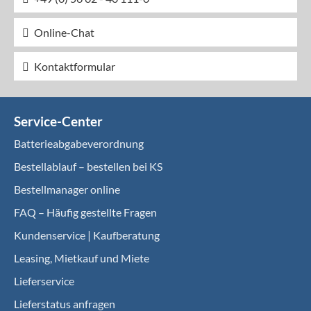
Online-Chat
Kontaktformular
Service-Center
Batterieabgabeverordnung
Bestellablauf – bestellen bei KS
Bestellmanager online
FAQ – Häufig gestellte Fragen
Kundenservice | Kaufberatung
Leasing, Mietkauf und Miete
Lieferservice
Lieferstatus anfragen