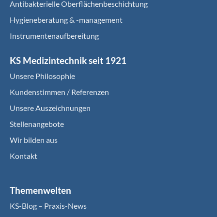
Antibakterielle Oberflächenbeschichtung
Hygieneberatung & -management
Instrumentenaufbereitung
KS Medizintechnik seit 1921
Unsere Philosophie
Kundenstimmen / Referenzen
Unsere Auszeichnungen
Stellenangebote
Wir bilden aus
Kontakt
Themenwelten
KS-Blog – Praxis-News