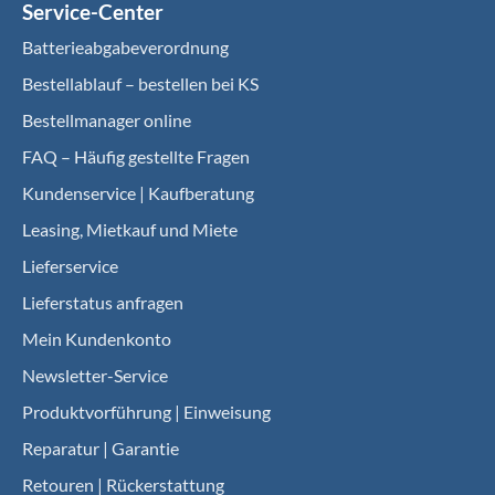
Service-Center
Batterieabgabeverordnung
Bestellablauf – bestellen bei KS
Bestellmanager online
FAQ – Häufig gestellte Fragen
Kundenservice | Kaufberatung
Leasing, Mietkauf und Miete
Lieferservice
Lieferstatus anfragen
Mein Kundenkonto
Newsletter-Service
Produktvorführung | Einweisung
Reparatur | Garantie
Retouren | Rückerstattung