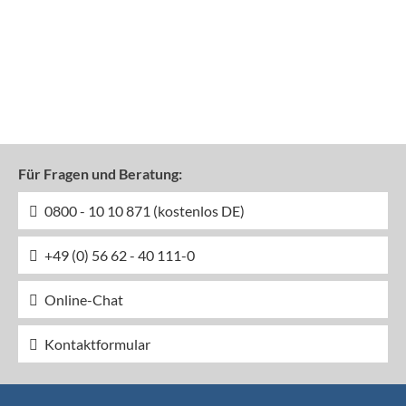
Für Fragen und Beratung:
0800 - 10 10 871 (kostenlos DE)
+49 (0) 56 62 - 40 111-0
Online-Chat
Kontaktformular