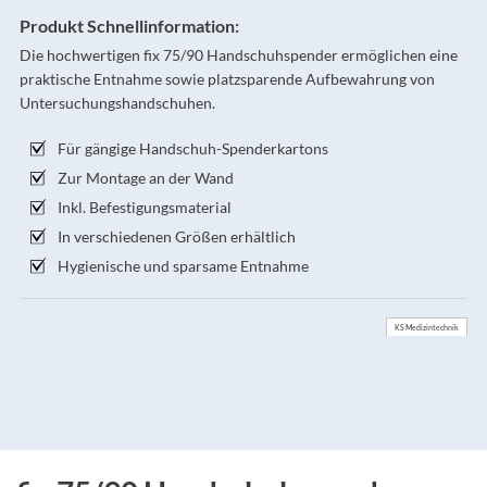
Produkt Schnellinformation:
Die hochwertigen fix 75/90 Handschuhspender ermöglichen eine
praktische Entnahme sowie platzsparende Aufbewahrung von
Untersuchungshandschuhen.
Für gängige Handschuh-Spenderkartons
Zur Montage an der Wand
Inkl. Befestigungsmaterial
In verschiedenen Größen erhältlich
Hygienische und sparsame Entnahme
KS Medizintechnik