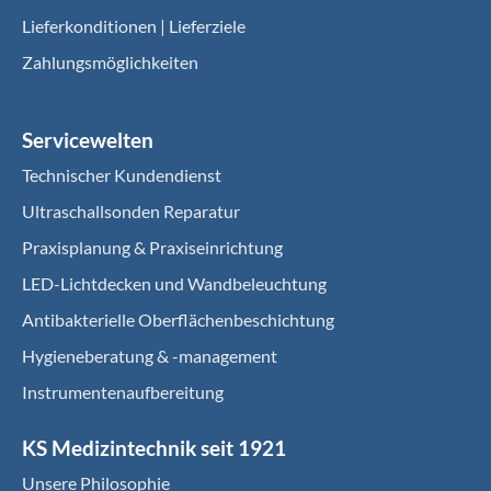
Lieferkonditionen | Lieferziele
Zahlungsmöglichkeiten
Servicewelten
Technischer Kundendienst
Ultraschallsonden Reparatur
Praxisplanung & Praxiseinrichtung
LED-Lichtdecken und Wandbeleuchtung
Antibakterielle Oberflächenbeschichtung
Hygieneberatung & -management
Instrumentenaufbereitung
KS Medizintechnik seit 1921
Unsere Philosophie