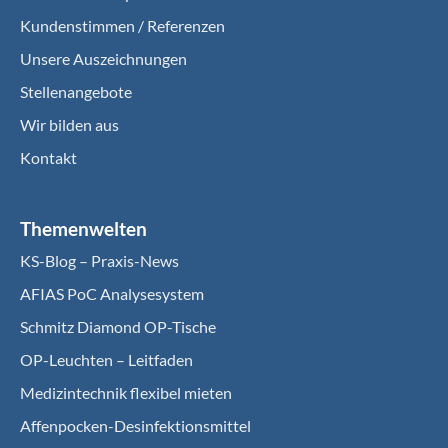
Kundenstimmen / Referenzen
Unsere Auszeichnungen
Stellenangebote
Wir bilden aus
Kontakt
Themenwelten
KS-Blog – Praxis-News
AFIAS PoC Analysesystem
Schmitz Diamond OP-Tische
OP-Leuchten – Leitfaden
Medizintechnik flexibel mieten
Affenpocken-Desinfektionsmittel