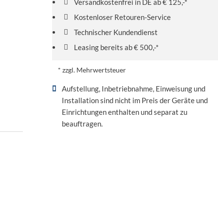
Versandkostenfrei in DE ab € 125,-*
Kostenloser Retouren-Service
Technischer Kundendienst
Leasing bereits ab € 500,-*
* zzgl. Mehrwertsteuer
Aufstellung, Inbetriebnahme, Einweisung und
Installation sind nicht im Preis der Geräte und
Einrichtungen enthalten und separat zu
beauftragen.