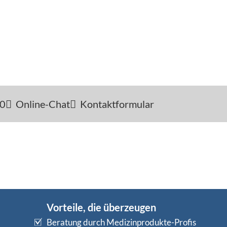
-0
Online-Chat
Kontaktformular
Vorteile, die überzeugen
Beratung durch Medizinprodukte-Profis