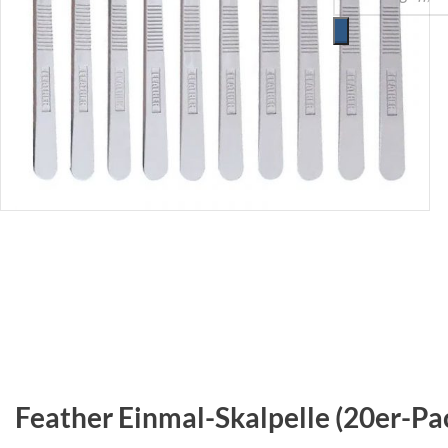
Feather Einmal-Skalpelle (20er-Pa