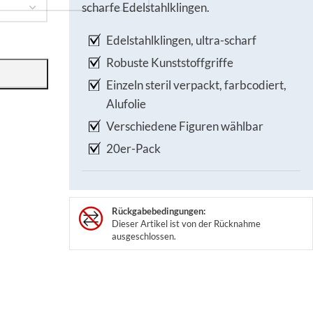
scharfe Edelstahlklingen.
Edelstahlklingen, ultra-scharf
Robuste Kunststoffgriffe
Einzeln steril verpackt, farbcodiert,
Alufolie
Verschiedene Figuren wählbar
20er-Pack
Rückgabebedingungen:
Dieser Artikel ist von der Rücknahme
ausgeschlossen.