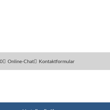
-0
Online-Chat
Kontaktformular