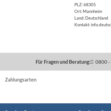
PLZ: 68305
Ort: Mannheim
Land: Deutschland
Kontakt: info.deuts
Für Fragen und Beratung:
0800 - 
Zahlungsarten