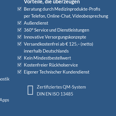
Vorteile, die überzeugen
Beratung durch Medizinprodukte-Profis
per Telefon, Online-Chat, Videobesprechung
Außendienst
360° Service und Dienstleistungen
Innovative Versorgungskonzepte
Versandkostenfrei ab € 125,– (netto)
innerhalb Deutschlands
Kein Mindestbestellwert
Kostenfreier Rückholservice
Eigener Technischer Kundendienst
ostik
Zertifiziertes QM-System
DIN EN ISO 13485
 Apps