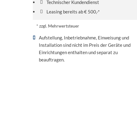
Technischer Kundendienst
Leasing bereits ab € 500,-*
* zzgl. Mehrwertsteuer
Aufstellung, Inbetriebnahme, Einweisung und
Installation sind nicht im Preis der Geräte und
Einrichtungen enthalten und separat zu
beauftragen.