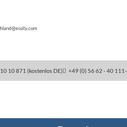
chland@essity.com
10 10 871 (kostenlos DE)
+49 (0) 56 62 - 40 111