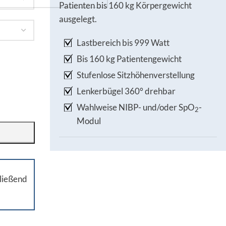
Patienten bis 160 kg Körpergewicht
ausgelegt.
Lastbereich bis 999 Watt
Bis 160 kg Patientengewicht
Stufenlose Sitzhöhenverstellung
Lenkerbügel 360° drehbar
Wahlweise NIBP- und/oder SpO
-
2
Modul
ließend