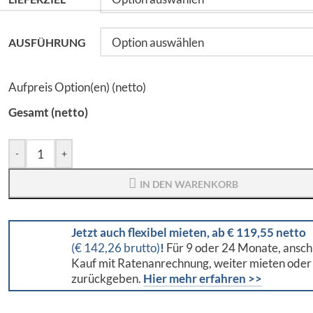
AUSFÜHRUNG
Aufpreis Option(en) (netto)
Gesamt (netto)
-
+
IN DEN WARENKORB
Jetzt auch flexibel mieten, ab € 119,55 netto
(€ 142,26 brutto)
!
Für 9 oder 24 Monate, ansch
Kauf mit Ratenanrechnung, weiter mieten oder
zurückgeben.
Hier mehr erfahren >>